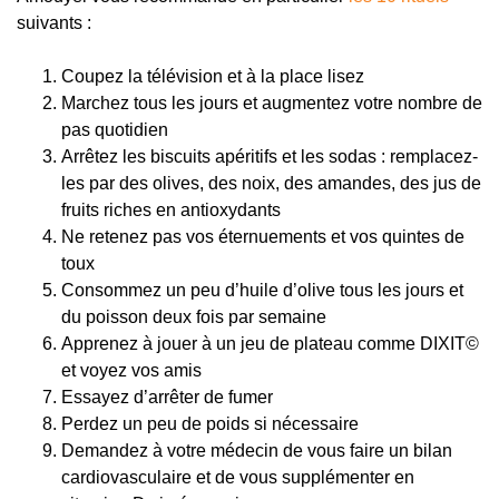
suivants :
Coupez la télévision et à la place lisez
Marchez tous les jours et augmentez votre nombre de
pas quotidien
Arrêtez les biscuits apéritifs et les sodas : remplacez-
les par des olives, des noix, des amandes, des jus de
fruits riches en antioxydants
Ne retenez pas vos éternuements et vos quintes de
toux
Consommez un peu d’huile d’olive tous les jours et
du poisson deux fois par semaine
Apprenez à jouer à un jeu de plateau comme DIXIT©
et voyez vos amis
Essayez d’arrêter de fumer
Perdez un peu de poids si nécessaire
Demandez à votre médecin de vous faire un bilan
cardiovasculaire et de vous supplémenter en