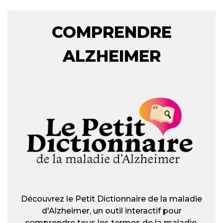
COMPRENDRE
ALZHEIMER
Découvrez le Petit Dictionnaire de la maladie
d'Alzheimer, un outil interactif pour
comprendre tous les termes de la maladie.