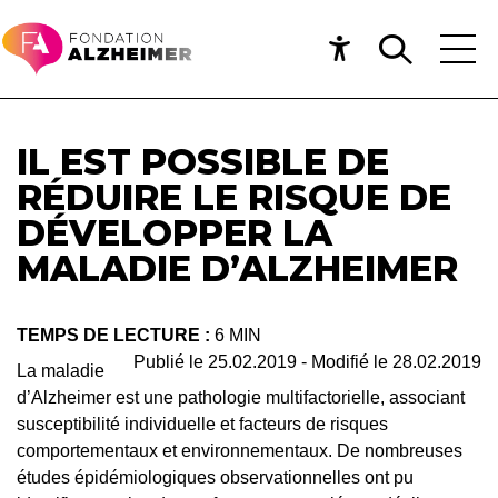
IL EST POSSIBLE DE
RÉDUIRE LE RISQUE DE
DÉVELOPPER LA
MALADIE D’ALZHEIMER
TEMPS DE LECTURE :
6 MIN
Publié le
25.02.2019
- Modifié le
28.02.2019
La maladie
d’Alzheimer est une pathologie multifactorielle, associant
susceptibilité individuelle et facteurs de risques
comportementaux et environnementaux. De nombreuses
études épidémiologiques observationnelles ont pu