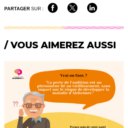
PARTAGER
SUR :
/ VOUS AIMEREZ AUSSI