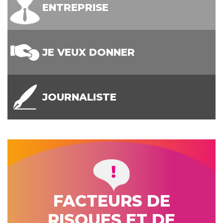
ENTREPRISE
JE VEUX DONNER
JOURNALISTE
FACTEURS DE
RISQUES ET DE