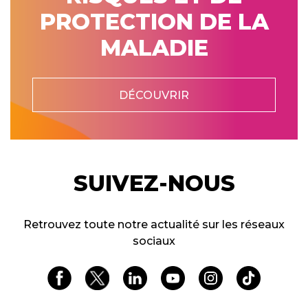
PROTECTION DE LA
MALADIE
DÉCOUVRIR
SUIVEZ-NOUS
Retrouvez toute notre actualité sur les réseaux
sociaux