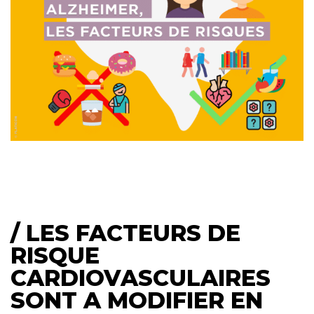
/ LES FACTEURS DE
RISQUE
CARDIOVASCULAIRES
SONT A MODIFIER EN