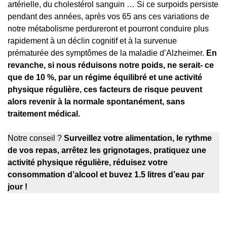
artérielle, du cholestérol sanguin … Si ce surpoids persiste
pendant des années, après vos 65 ans ces variations de
notre métabolisme perdureront et pourront conduire plus
rapidement à un déclin cognitif et à la survenue
prématurée des symptômes de la maladie d’Alzheimer.
En
revanche, si nous réduisons notre poids, ne serait- ce
que de 10 %, par un régime équilibré et une activité
physique régulière, ces facteurs de risque peuvent
alors revenir à la normale spontanément, sans
traitement médical.
Notre conseil ?
Surveillez votre alimentation, le rythme
de vos repas, arrêtez les grignotages, pratiquez une
activité physique régulière, réduisez votre
consommation d’alcool et buvez 1.5 litres d’eau par
jour !