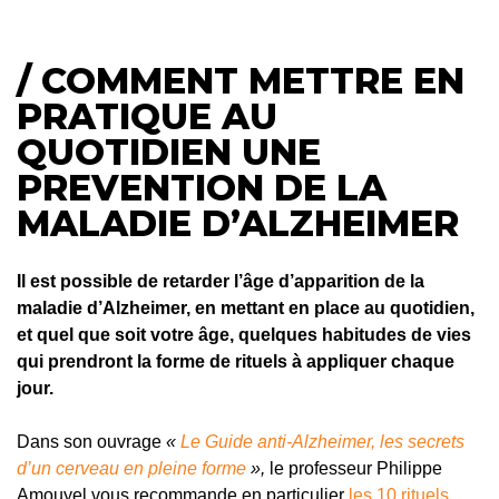
/ COMMENT METTRE EN
PRATIQUE AU
QUOTIDIEN UNE
PREVENTION DE LA
MALADIE D’ALZHEIMER
Il est possible de retarder l’âge d’apparition de la
maladie d’Alzheimer, en mettant en place au quotidien,
et quel que soit votre âge, quelques habitudes de vies
qui prendront la forme de rituels à appliquer chaque
jour.
Dans son ouvrage
«
Le Guide anti-Alzheimer, les secrets
d’un cerveau en pleine forme
»,
le professeur Philippe
Amouyel vous recommande en particulier
les 10 rituels