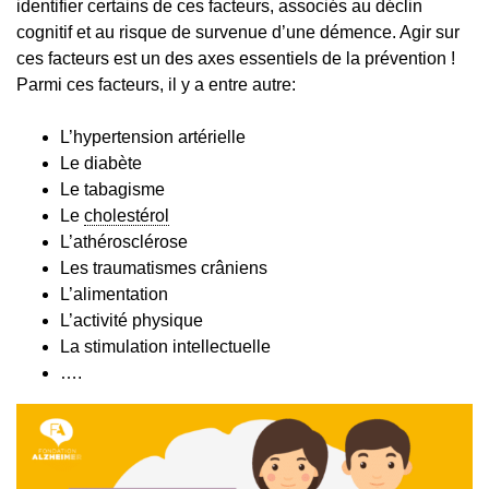
identifier certains de ces facteurs, associés au déclin
cognitif et au risque de survenue d’une démence. Agir sur
ces facteurs est un des axes essentiels de la prévention !
Parmi ces facteurs, il y a entre autre:
L’hypertension artérielle
Le diabète
Le tabagisme
Le
cholestérol
L’athérosclérose
Les traumatismes crâniens
L’alimentation
L’activité physique
La stimulation intellectuelle
….