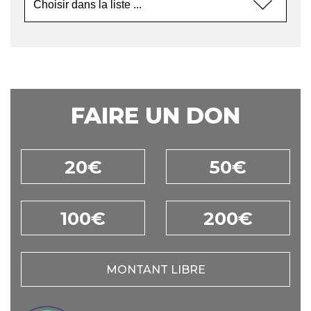
FAIRE UN DON
20€
50€
100€
200€
MONTANT LIBRE