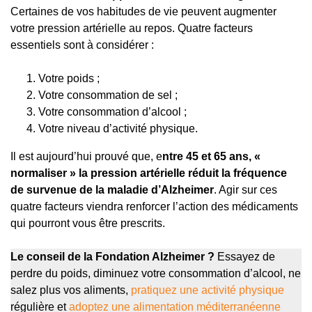
Certaines de vos habitudes de vie peuvent augmenter
votre pression artérielle au repos. Quatre facteurs
essentiels sont à considérer :
Votre poids ;
Votre consommation de sel ;
Votre consommation d’alcool ;
Votre niveau d’activité physique.
Il est aujourd’hui prouvé que, e
ntre 45 et 65 ans, «
normaliser » la pression artérielle réduit la fréquence
de survenue de la maladie d’Alzheimer
. Agir sur ces
quatre facteurs viendra renforcer l’action des médicaments
qui pourront vous être prescrits.
Le conseil de la Fondation Alzheimer ?
Essayez de
perdre du poids, diminuez votre consommation d’alcool, ne
salez plus vos aliments,
pratiquez une activité physique
régulière et
adoptez une alimentation méditerranéenne