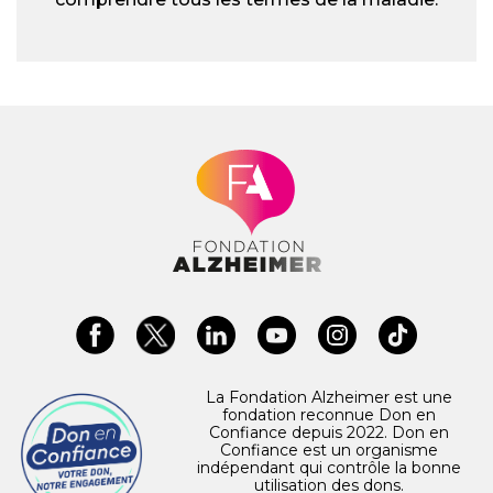
La Fondation Alzheimer est une
fondation reconnue Don en
Confiance depuis 2022. Don en
Confiance est un organisme
indépendant qui contrôle la bonne
utilisation des dons.