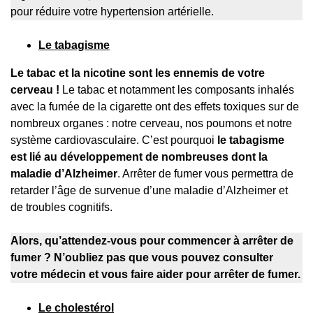
pour réduire votre hypertension artérielle.
Le tabagisme
Le tabac et la nicotine sont les ennemis de votre
cerveau !
Le tabac et notamment les composants inhalés
avec la fumée de la cigarette ont des effets toxiques sur de
nombreux organes : notre cerveau, nos poumons et notre
système cardiovasculaire. C’est pourquoi
le tabagisme
est lié au développement de nombreuses dont la
maladie d’Alzheimer
. Arrêter de fumer vous permettra de
retarder l’âge de survenue d’une maladie d’Alzheimer et
de troubles cognitifs.
Alors, qu’attendez-vous pour commencer à arrêter de
fumer ? N’oubliez pas que vous pouvez consulter
votre médecin et vous faire aider pour arrêter de fumer.
Le cholestérol