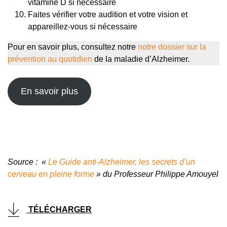
vitamine D si nécessaire
Faites vérifier votre audition et votre vision et
appareillez-vous si nécessaire
Pour en savoir plus, consultez notre
notre dossier sur la
prévention au quotidien
de la maladie d’Alzheimer.
En savoir plus
Source :
«
Le Guide anti-Alzheimer, les secrets d’un
cerveau en pleine forme
» du Professeur Philippe Amouyel
TÉLÉCHARGER