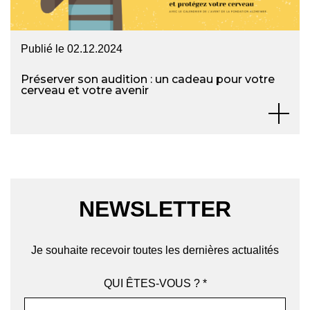
Publié le
02.12.2024
Préserver son audition : un cadeau pour votre
cerveau et votre avenir
NEWSLETTER
Je souhaite recevoir toutes les dernières actualités
QUI ÊTES-VOUS ? *