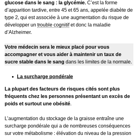
glucose dans le sang : la glycémie.
C’est la forme
d’apparition tardive, entre 45 et 65 ans, appelée diabète de
type 2, qui est associée à une augmentation du risque de
développer un
trouble cognitif
et donc la maladie
d’Alzheimer.
Votre médecin sera le mieux placé pour vous
accompagner et vous aider à maintenir un taux de
sucre stable dans le sang
dans les limites de la normale.
La surcharge pondérale
La plupart des facteurs de risques cités sont plus
fréquents chez les personnes présentant un excès de
poids et surtout une obésité
.
L’augmentation du stockage de la graisse entraîne une
surcharge pondérale qui a de nombreuses conséquences
sur votre métabolisme : élévation du niveau de la pression