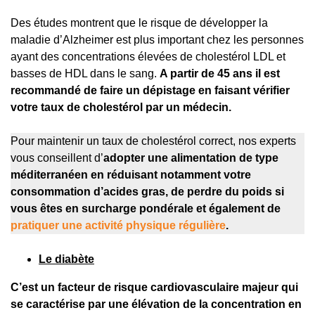
Des études montrent que le risque de développer la
maladie d’Alzheimer est plus important chez les personnes
ayant des concentrations élevées de cholestérol LDL et
basses de HDL dans le sang.
A partir de 45 ans il est
recommandé de faire un dépistage en faisant vérifier
votre taux de cholestérol par un médecin.
Pour maintenir un taux de cholestérol correct, nos experts
vous conseillent d’
adopter une alimentation de type
méditerranéen en réduisant notamment votre
consommation d’acides gras, de perdre du poids si
vous êtes en surcharge pondérale et également de
pratiquer une activité physique régulière
.
Le diabète
C’est un facteur de risque cardiovasculaire majeur qui
se caractérise par une élévation de la concentration en