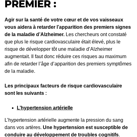
PREMIER :
Agir sur la santé de votre cœur et de vos vaisseaux
vous aidera à retarder l’apparition des premiers signes
de la maladie d’Alzheimer.
Les chercheurs ont constaté
que plus le risque cardiovasculaire était élevé, plus le
risque de développer tôt une maladie d’Alzheimer
augmentait. Il faut donc réduire ces risques au maximum
afin de retarder l’âge d’apparition des premiers symptômes
de la maladie.
Les principaux facteurs de risque cardiovasculaire
sont les suivants :
L’hypertension artérielle
L’hypertension artérielle augmente la pression du sang
dans vos artères.
Une hypertension est susceptible de
conduire au développement de troubles cognitifs
.