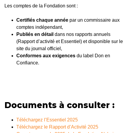
Les comptes de la Fondation sont :
Certifiés chaque année
par un commissaire aux
comptes indépendant,
Publiés en détail
dans nos rapports annuels
(Rapport d’activité et Essentiel) et disponible sur le
site du journal officiel,
Conformes aux exigences
du label Don en
Confiance.
Documents à consulter :
Téléchargez l’Essentiel 2025
Téléchargez le Rapport d’Activité 2025