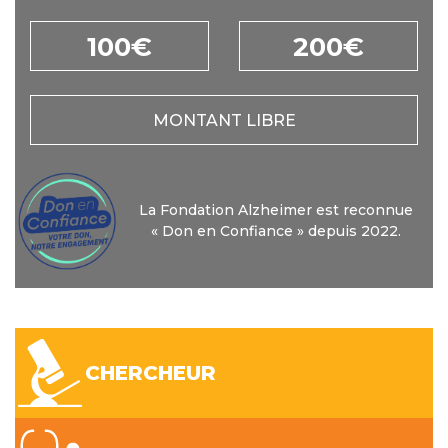
100€
200€
MONTANT LIBRE
La Fondation Alzheimer est reconnue
« Don en Confiance » depuis 2022.
CHERCHEUR