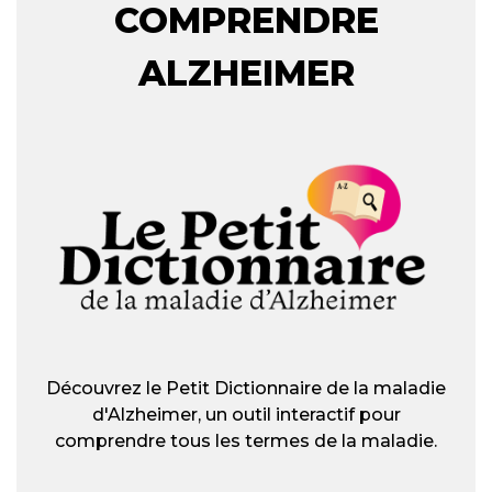
COMPRENDRE
ALZHEIMER
Découvrez le Petit Dictionnaire de la maladie
d'Alzheimer, un outil interactif pour
comprendre tous les termes de la maladie.