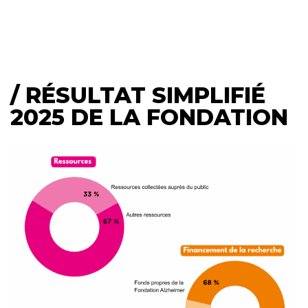
/ RÉSULTAT SIMPLIFIÉ
2025 DE LA FONDATION