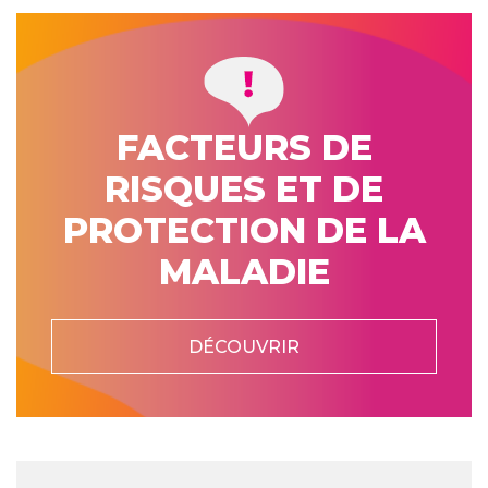
FACTEURS DE
RISQUES ET DE
PROTECTION DE LA
MALADIE
DÉCOUVRIR