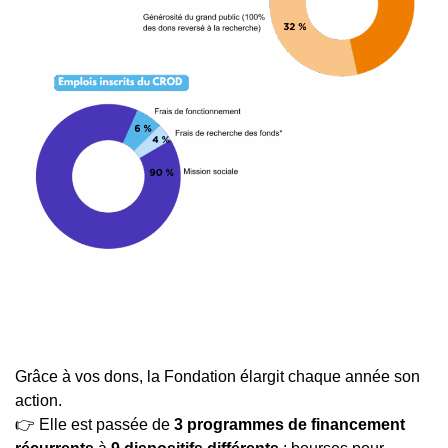
Grâce à vos dons, la Fondation élargit chaque année son
action.
👉 Elle est passée de
3 programmes de financement