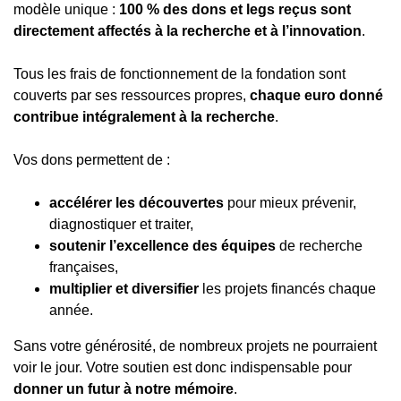
modèle unique :
100 % des dons et legs reçus sont
directement affectés à la recherche et à l’innovation
.
Tous les frais de fonctionnement de la fondation sont
couverts par ses ressources propres,
chaque euro donné
contribue intégralement à la recherche
.
Vos dons permettent de :
accélérer les découvertes
pour mieux prévenir,
diagnostiquer et traiter,
soutenir l’excellence des équipes
de recherche
françaises,
multiplier et diversifier
les projets financés chaque
année.
Sans votre générosité, de nombreux projets ne pourraient
voir le jour. Votre soutien est donc indispensable pour
donner un futur à notre mémoire
.