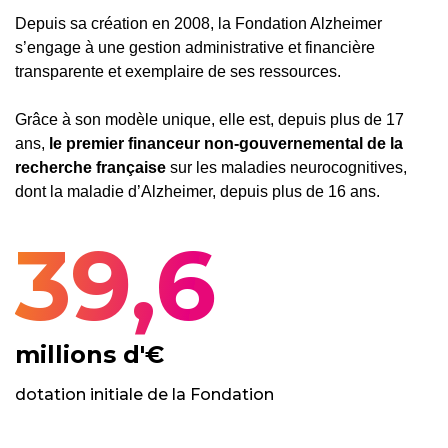
Depuis sa création en 2008, la Fondation Alzheimer
s’engage à une gestion administrative et financière
transparente et exemplaire de ses ressources.
Grâce à son modèle unique, elle est, depuis plus de 17
ans,
le premier financeur non-gouvernemental de la
recherche française
sur les maladies neurocognitives,
dont la maladie d’Alzheimer, depuis plus de 16 ans.
39,6
millions d'€
dotation initiale de la Fondation