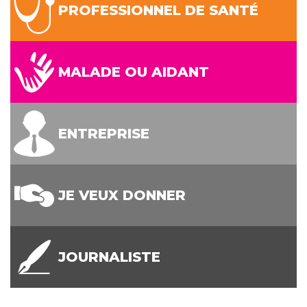
PROFESSIONNEL DE SANTÉ
MALADE OU AIDANT
ENTREPRISE
JE VEUX DONNER
JOURNALISTE