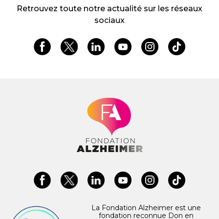
Retrouvez toute notre actualité sur les réseaux
sociaux
La Fondation Alzheimer est une
fondation reconnue Don en