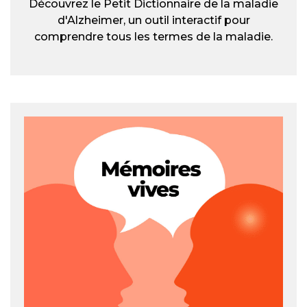
Découvrez le Petit Dictionnaire de la maladie
d'Alzheimer, un outil interactif pour
comprendre tous les termes de la maladie.