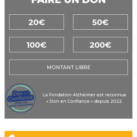
20€
50€
100€
200€
MONTANT LIBRE
La Fondation Alzheimer est reconnue
« Don en Confiance » depuis 2022.