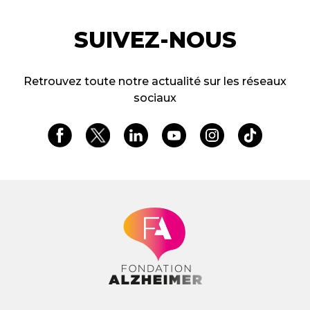
SUIVEZ-NOUS
Retrouvez toute notre actualité sur les réseaux
sociaux