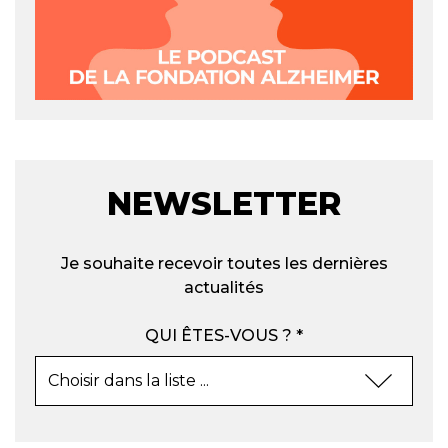
NEWSLETTER
Je souhaite recevoir toutes les dernières
actualités
QUI ÊTES-VOUS ? *