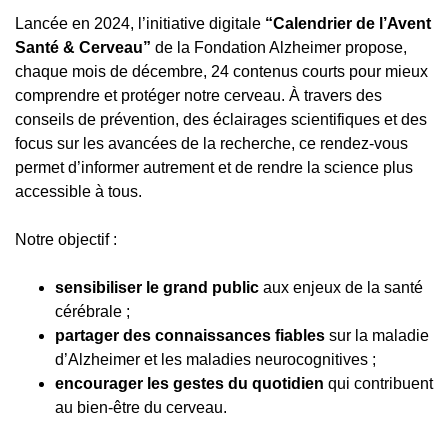
Lancée en 2024, l’initiative digitale
“Calendrier de l’Avent
Santé & Cerveau”
de la Fondation Alzheimer propose,
chaque mois de décembre, 24 contenus courts pour mieux
comprendre et protéger notre cerveau. À travers des
conseils de prévention, des éclairages scientifiques et des
focus sur les avancées de la recherche, ce rendez-vous
permet d’informer autrement et de rendre la science plus
accessible à tous.
Notre objectif :
sensibiliser le grand public
aux enjeux de la santé
cérébrale ;
partager des connaissances fiables
sur la maladie
d’Alzheimer et les maladies neurocognitives ;
encourager les gestes du quotidien
qui contribuent
au bien-être du cerveau.