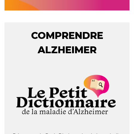
COMPRENDRE
ALZHEIMER