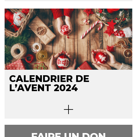
CALENDRIER DE
L’AVENT 2024
FAIRE UN DON