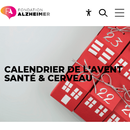
CALENDRIER DE L’AVENT
SANTÉ & CERVEAU