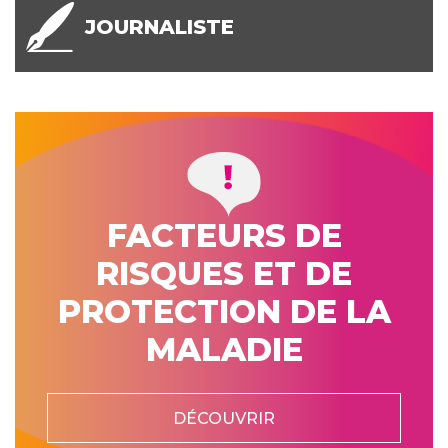
JOURNALISTE
FACTEURS DE
RISQUES ET DE
PROTECTION DE LA
MALADIE
DÉCOUVRIR