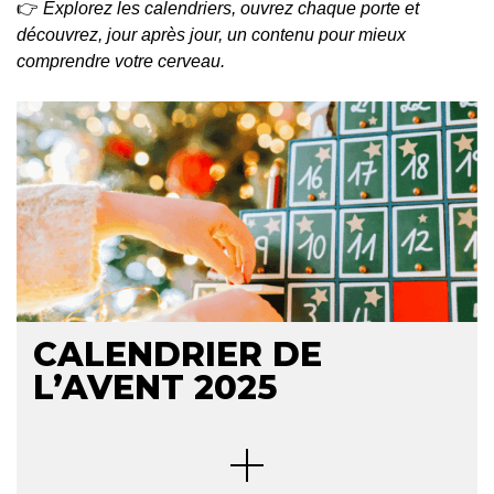
👉
Explorez les calendriers, ouvrez chaque porte et
découvrez, jour après jour, un contenu pour mieux
comprendre votre cerveau.
CALENDRIER DE
L’AVENT 2025