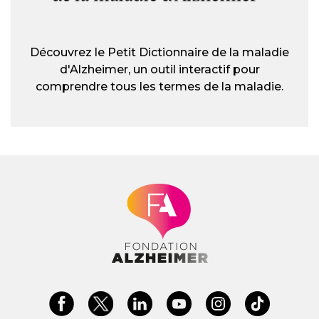
Découvrez le Petit Dictionnaire de la maladie
d'Alzheimer, un outil interactif pour
comprendre tous les termes de la maladie.