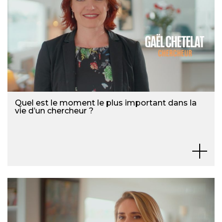
Quel est le moment le plus important dans la
vie d’un chercheur ?