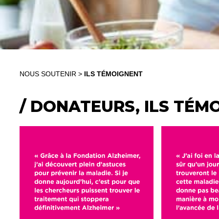
NOUS SOUTENIR
>
ILS TÉMOIGNENT
/ DONATEURS, ILS TÉMO