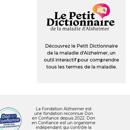
Découvrez le Petit Dictionnaire
de la maladie d'Alzheimer, un
outil interactif pour comprendre
tous les termes de la maladie.
La Fondation Alzheimer est
une fondation reconnue Don
en Confiance depuis 2022. Don
en Confiance est un organisme
indépendant qui contrôle la