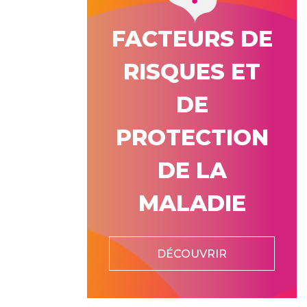
FACTEURS DE
RISQUES ET
DE
PROTECTION
DE LA
MALADIE
DÉCOUVRIR