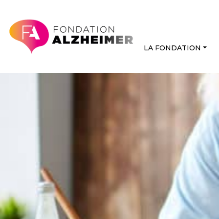
LA FONDATION