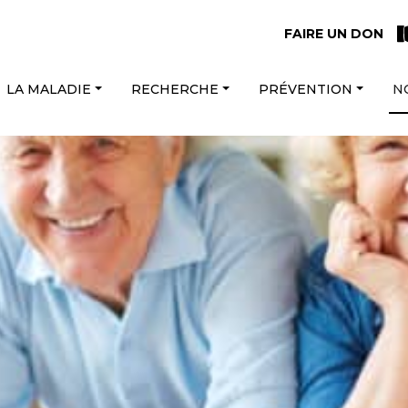
FAIRE UN DON
LA MALADIE
RECHERCHE
PRÉVENTION
N