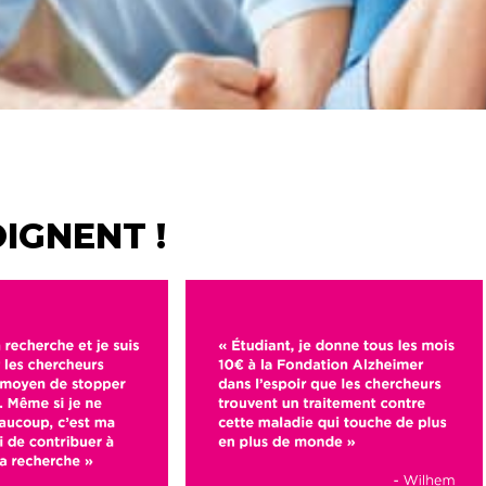
IGNENT !