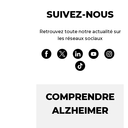
SUIVEZ-NOUS
Retrouvez toute notre actualité sur
les réseaux sociaux
COMPRENDRE
ALZHEIMER