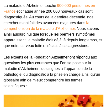
La maladie d’Alzheimer touche
900 000 personnes en
France
et chaque année 200 000 nouveaux cas sont
diagnostiqués. Au cours de la dernière décennie, nos
chercheurs ont fait des avancées majeures dans
la
compréhension de la maladie d’Alzheimer.
Nous savons
ainsi aujourd’hui que lorsque les premiers symptômes
apparaissent, la maladie était déjà là depuis longtemps, et
que notre cerveau lutte et résiste à ses agressions.
Les experts de la Fondation Alzheimer ont répondu aux
questions les plus courantes que l’on se pose sur la
maladie d’Alzheimer : des signes à l’apparition de la
pathologie, du diagnostic à la prise en charge ainsi qu’un
glossaire afin de mieux comprendre les termes
scientifiques :