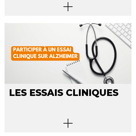
LES ESSAIS CLINIQUES