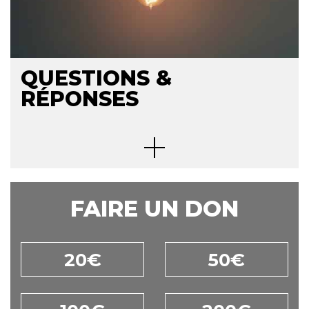
QUESTIONS &
RÉPONSES
FAIRE UN DON
20€
50€