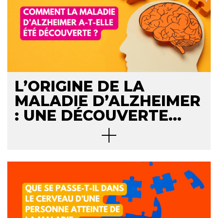
L’ORIGINE DE LA
MALADIE D’ALZHEIMER
: UNE DÉCOUVERTE
MAJEURE