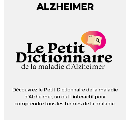
ALZHEIMER
Découvrez le Petit Dictionnaire de la maladie
d'Alzheimer, un outil interactif pour
comprendre tous les termes de la maladie.