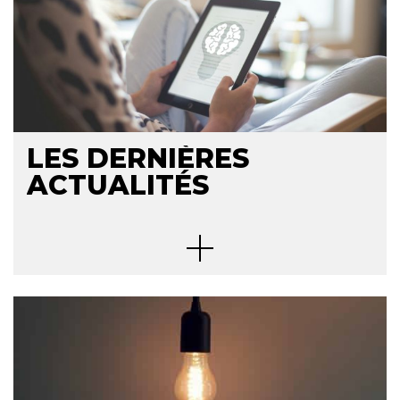
LES DERNIÈRES
ACTUALITÉS