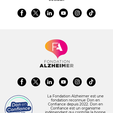
La Fondation Alzheimer est une
fondation reconnue Don en
Confiance depuis 2022. Don en
Confiance est un organisme
indépendant qui contrôle la bonne