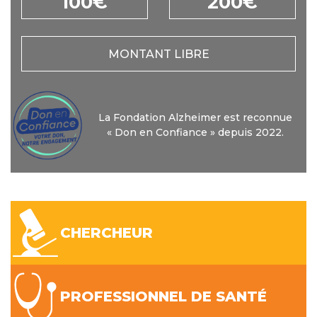
100€
200€
MONTANT LIBRE
La Fondation Alzheimer est reconnue
« Don en Confiance » depuis 2022.
CHERCHEUR
PROFESSIONNEL DE SANTÉ