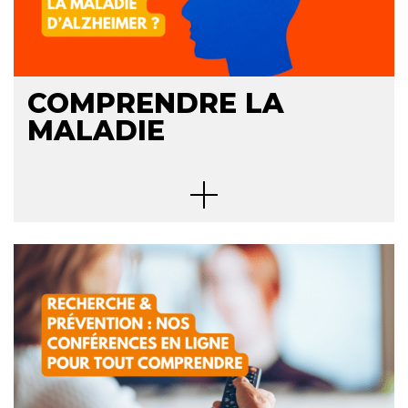
COMPRENDRE LA
MALADIE