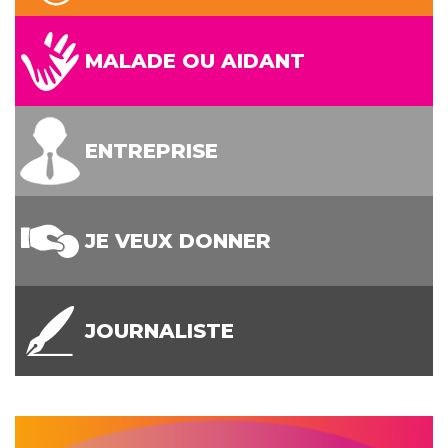
MALADE OU AIDANT
ENTREPRISE
JE VEUX DONNER
JOURNALISTE