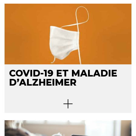
COVID-19 ET MALADIE
D’ALZHEIMER