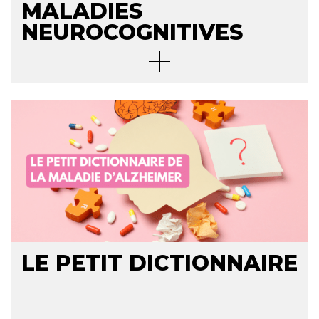
MALADIES
NEUROCOGNITIVES
LE PETIT DICTIONNAIRE