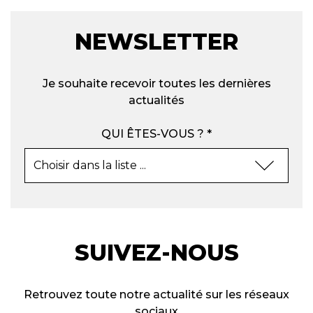
NEWSLETTER
Je souhaite recevoir toutes les dernières
actualités
QUI ÊTES-VOUS ? *
SUIVEZ-NOUS
Retrouvez toute notre actualité sur les réseaux
sociaux