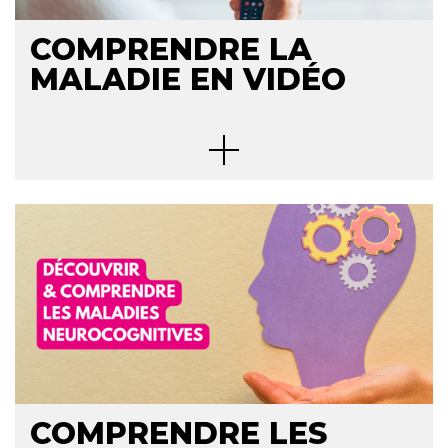
COMPRENDRE LA
MALADIE EN VIDÉO
COMPRENDRE LES