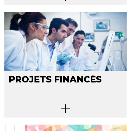
PROJETS FINANCÉS