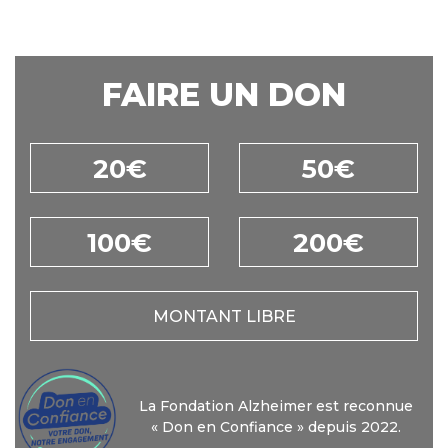
FAIRE UN DON
20€
50€
100€
200€
MONTANT LIBRE
La Fondation Alzheimer est reconnue
« Don en Confiance » depuis 2022.