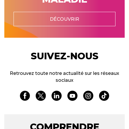
DÉCOUVRIR
SUIVEZ-NOUS
Retrouvez toute notre actualité sur les réseaux
sociaux
COMPRENDRE