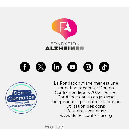
La Fondation Alzheimer est une
fondation reconnue Don en
Confiance depuis 2022. Don en
Confiance est un organisme
indépendant qui contrôle la bonne
utilisation des dons.
Pour en savoir plus :
www.donenconfiance.org