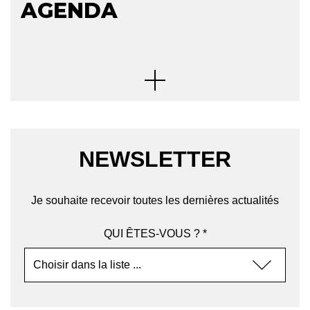
AGENDA
NEWSLETTER
Je souhaite recevoir toutes les dernières actualités
QUI ÊTES-VOUS ? *