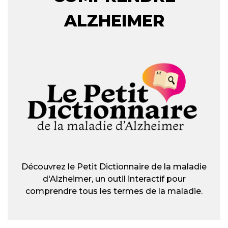
ALZHEIMER
Découvrez le Petit Dictionnaire de la maladie
d'Alzheimer, un outil interactif pour
comprendre tous les termes de la maladie.