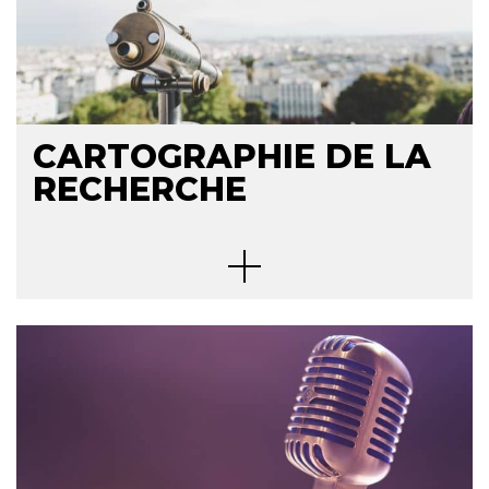
CARTOGRAPHIE DE LA
RECHERCHE