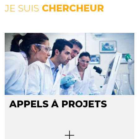
JE SUIS
CHERCHEUR
APPELS À PROJETS