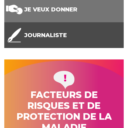
JE VEUX DONNER
JOURNALISTE
FACTEURS DE
RISQUES ET DE
PROTECTION DE LA
MALADIE