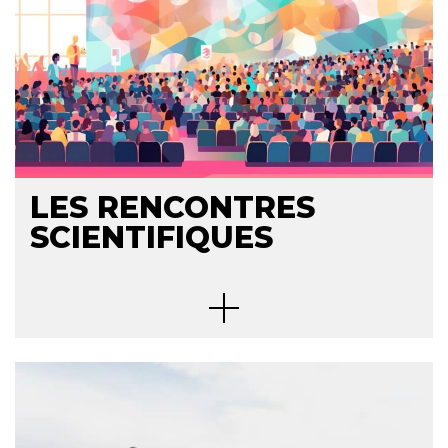
LES RENCONTRES
SCIENTIFIQUES