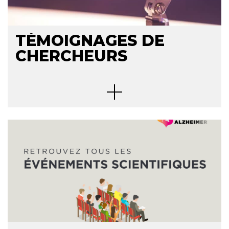
TÉMOIGNAGES DE
CHERCHEURS