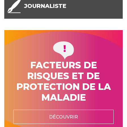
JOURNALISTE
FACTEURS DE
RISQUES ET DE
PROTECTION DE LA
MALADIE
DÉCOUVRIR