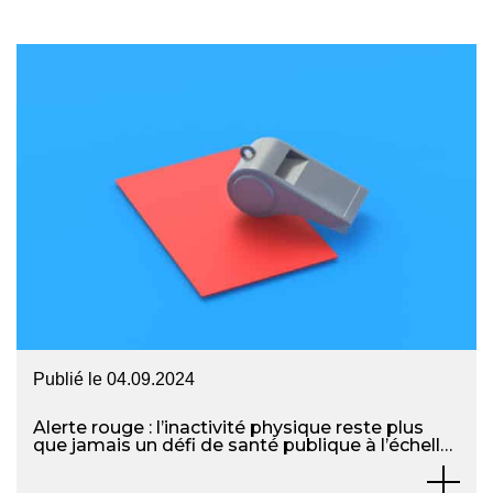
Publié le
04.09.2024
Alerte rouge : l’inactivité physique reste plus
que jamais un défi de santé publique à l’échelle
mondiale