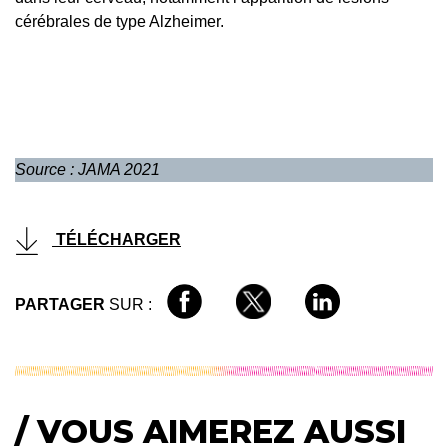
cérébrales de type Alzheimer.
Source : JAMA 2021
TÉLÉCHARGER
PARTAGER
SUR :
/ VOUS AIMEREZ AUSSI