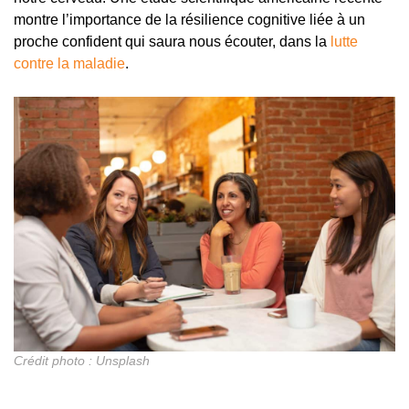
montre l’importance de la résilience cognitive liée à un
proche confident qui saura nous écouter, dans la
lutte
contre la maladie
.
Crédit photo : Unsplash