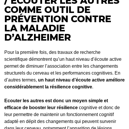
/ ECOUTER LES AUTRES
COMME OUTIL DE
PRÉVENTION CONTRE
LA MALADIE
D’ALZHEIMER
Pour la première fois, des travaux de recherche
scientifique démontrent qu’un haut niveau d’écoute active
permet de diminuer l’association entre les changements
structurels du cerveau et les performances cognitives. En
d’autres termes,
un haut niveau d’écoute active améliore
considérablement la résilience cognitive
.
Ecouter les autres est donc un moyen simple et
efficace de booster leur résilience
cognitive et donc de
leur permettre de maintenir un fonctionnement cognitif
adapté en dépit des changements qui peuvent survenir
dans leur cerveau, notamment l’apparition de lésions