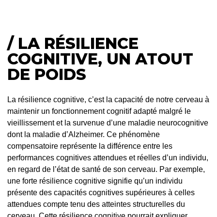
/ LA RÉSILIENCE
COGNITIVE, UN ATOUT
DE POIDS
La résilience cognitive, c’est la capacité de notre cerveau à
maintenir un fonctionnement cognitif adapté malgré le
vieillissement et la survenue d’une maladie neurocognitive
dont la maladie d’Alzheimer. Ce phénomène
compensatoire représente la différence entre les
performances cognitives attendues et réelles d’un individu,
en regard de l’état de santé de son cerveau. Par exemple,
une forte résilience cognitive signifie qu’un individu
présente des capacités cognitives supérieures à celles
attendues compte tenu des atteintes structurelles du
cerveau. Cette résilience cognitive pourrait expliquer