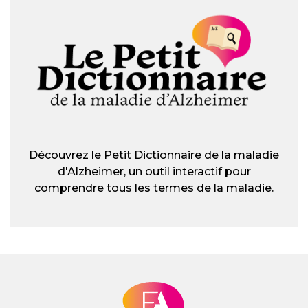
Découvrez le Petit Dictionnaire de la maladie
d'Alzheimer, un outil interactif pour
comprendre tous les termes de la maladie.