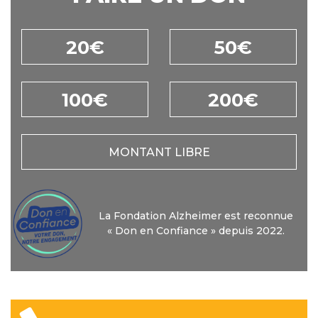
20€
50€
100€
200€
MONTANT LIBRE
La Fondation Alzheimer est reconnue
« Don en Confiance » depuis 2022.