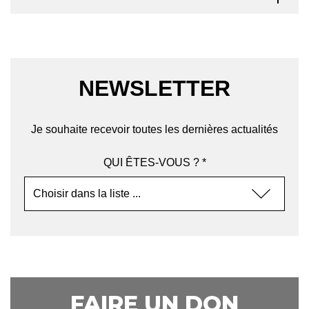
NEWSLETTER
Je souhaite recevoir toutes les dernières actualités
QUI ÊTES-VOUS ? *
FAIRE UN DON