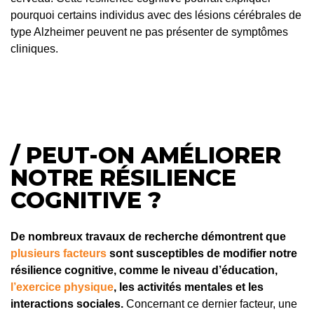
pourquoi certains individus avec des lésions cérébrales de
type Alzheimer peuvent ne pas présenter de symptômes
cliniques.
/ PEUT-ON AMÉLIORER
NOTRE RÉSILIENCE
COGNITIVE ?
De nombreux travaux de recherche démontrent que
plusieurs facteurs
sont susceptibles de modifier notre
résilience cognitive, comme le niveau d’éducation,
l’exercice physique
, les activités mentales et les
interactions sociales.
Concernant ce dernier facteur, une