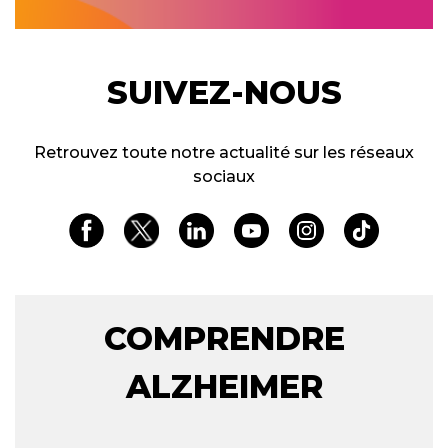
SUIVEZ-NOUS
Retrouvez toute notre actualité sur les réseaux
sociaux
COMPRENDRE
ALZHEIMER