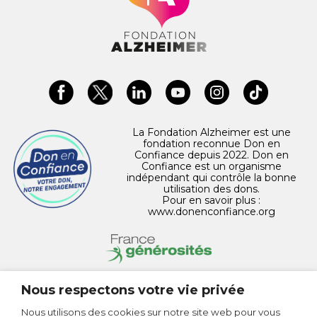
La Fondation Alzheimer est une
fondation reconnue Don en
Confiance depuis 2022. Don en
Confiance est un organisme
indépendant qui contrôle la bonne
utilisation des dons.
Pour en savoir plus :
www.donenconfiance.org
Nous respectons votre vie privée
CONTACT
Nous utilisons des cookies sur notre site web pour vous