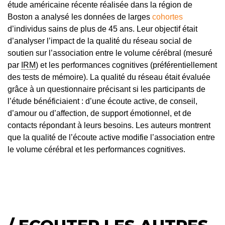
étude américaine récente réalisée dans la région de
Boston a analysé les données de larges
cohortes
d’individus sains de plus de 45 ans. Leur objectif était
d’analyser l’impact de la qualité du réseau social de
soutien sur l’association entre le volume cérébral (mesuré
par
IRM
) et les performances cognitives (préférentiellement
des tests de mémoire). La qualité du réseau était évaluée
grâce à un questionnaire précisant si les participants de
l’étude bénéficiaient : d’une écoute active, de conseil,
d’amour ou d’affection, de support émotionnel, et de
contacts répondant à leurs besoins. Les auteurs montrent
que la qualité de l’écoute active modifie l’association entre
le volume cérébral et les performances cognitives.