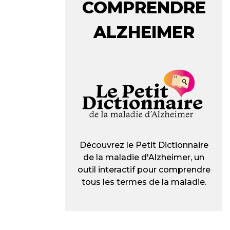
COMPRENDRE
ALZHEIMER
Découvrez le Petit Dictionnaire
de la maladie d'Alzheimer, un
outil interactif pour comprendre
tous les termes de la maladie.