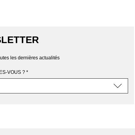
LETTER
utes les dernières actualités
ES-VOUS ? *