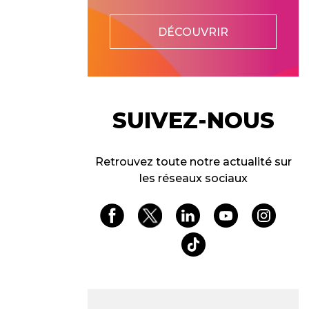
DÉCOUVRIR
SUIVEZ-NOUS
Retrouvez toute notre actualité sur
les réseaux sociaux