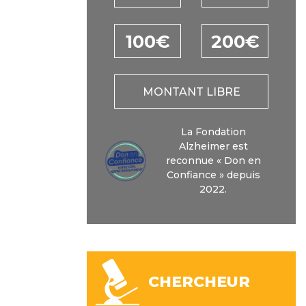
100€
200€
MONTANT LIBRE
La Fondation
Alzheimer est
reconnue « Don en
Confiance » depuis
2022.
CHERCHEUR