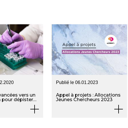
12.2020
Publié le
06.01.2023
vancées vers un
Appel à projets : Allocations
n pour dépister
Jeunes Chercheurs 2023