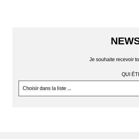
NEWS
Je souhaite recevoir to
QUI ÊT