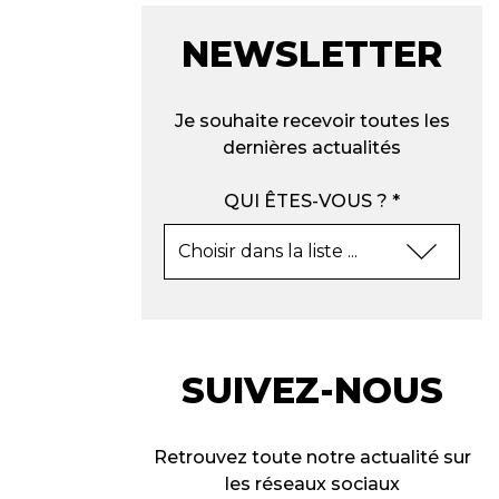
NEWSLETTER
Je souhaite recevoir toutes les
dernières actualités
QUI ÊTES-VOUS ? *
SUIVEZ-NOUS
Retrouvez toute notre actualité sur
les réseaux sociaux