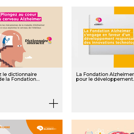
le dictionnaire
La Fondation Alzheimer
 de la Fondation
pour le développement
responsable des
neurotechnologies