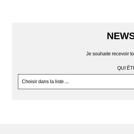
NEWS
Je souhaite recevoir to
QUI ÊT