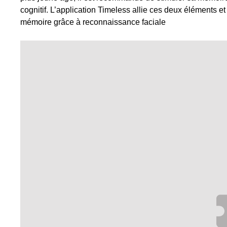
cognitif. L’application Timeless allie ces deux éléments 
mémoire grâce à reconnaissance faciale