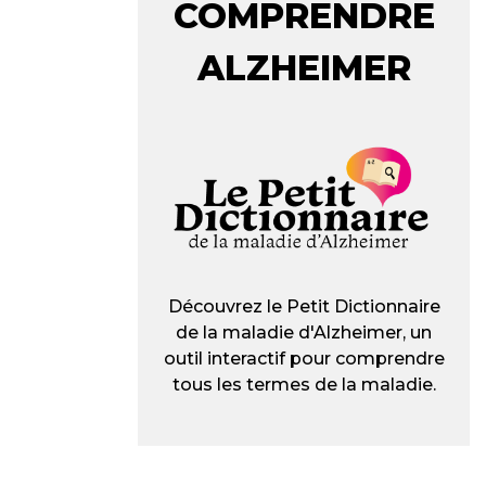
COMPRENDRE
ALZHEIMER
Découvrez le Petit Dictionnaire
de la maladie d'Alzheimer, un
outil interactif pour comprendre
tous les termes de la maladie.