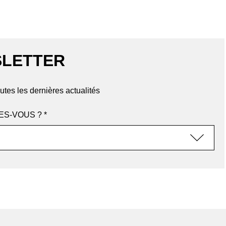
LETTER
utes les dernières actualités
ES-VOUS ? *