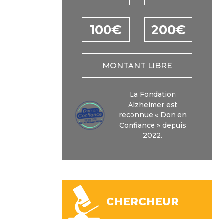
100€
200€
MONTANT LIBRE
La Fondation
Alzheimer est
reconnue « Don en
Confiance » depuis
2022.
CHERCHEUR