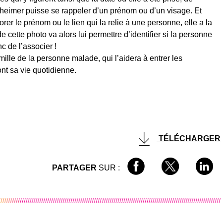
zheimer puisse se rappeler d’un prénom ou d’un visage. Et
r le prénom ou le lien qui la relie à une personne, elle a la
 cette photo va alors lui permettre d’identifier si la personne
c de l’associer !
lle de la personne malade, qui l’aidera à entrer les
ront sa vie quotidienne.
TÉLÉCHARGER
PARTAGER
SUR :