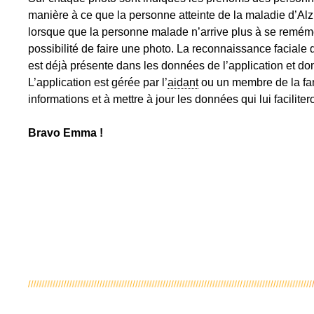
manière à ce que la personne atteinte de la maladie d’Al
lorsque que la personne malade n’arrive plus à se remémore
possibilité de faire une photo. La reconnaissance faciale de
est déjà présente dans les données de l’application et don
L’application est gérée par l’
aidant
ou un membre de la fami
informations et à mettre à jour les données qui lui facilite
Bravo Emma !