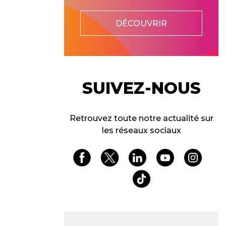
DÉCOUVRIR
SUIVEZ-NOUS
Retrouvez toute notre actualité sur
les réseaux sociaux