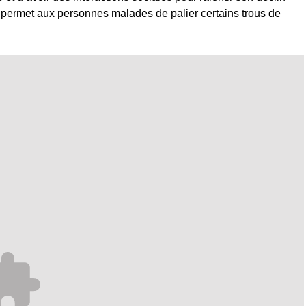
et permet aux personnes malades de palier certains trous de