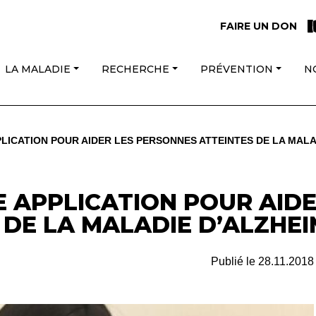
FAIRE UN DON
LA MALADIE
RECHERCHE
PRÉVENTION
N
PLICATION POUR AIDER LES PERSONNES ATTEINTES DE LA MALA
E APPLICATION POUR AIDE
DE LA MALADIE D’ALZHEI
Publié le
28.11.2018