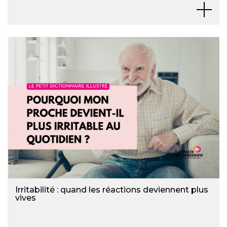
Irritabilité : quand les réactions deviennent plus
vives