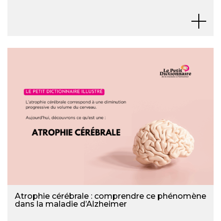
Atrophie cérébrale : comprendre ce phénomène
dans la maladie d’Alzheimer