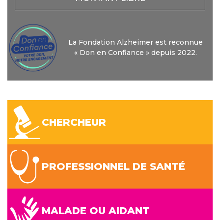
La Fondation Alzheimer est reconnue
« Don en Confiance » depuis 2022.
CHERCHEUR
PROFESSIONNEL DE SANTÉ
MALADE OU AIDANT