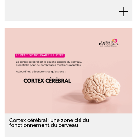
Cortex cérébral : une zone clé du
fonctionnement du cerveau