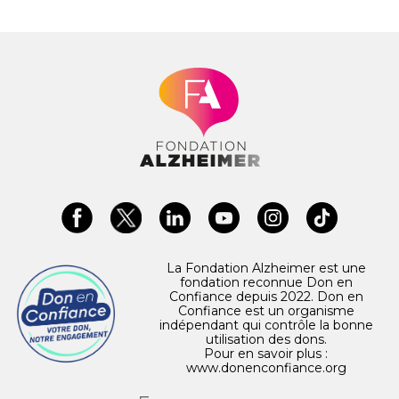
La Fondation Alzheimer est une
fondation reconnue Don en
Confiance depuis 2022. Don en
Confiance est un organisme
indépendant qui contrôle la bonne
utilisation des dons.
Pour en savoir plus :
www.donenconfiance.org