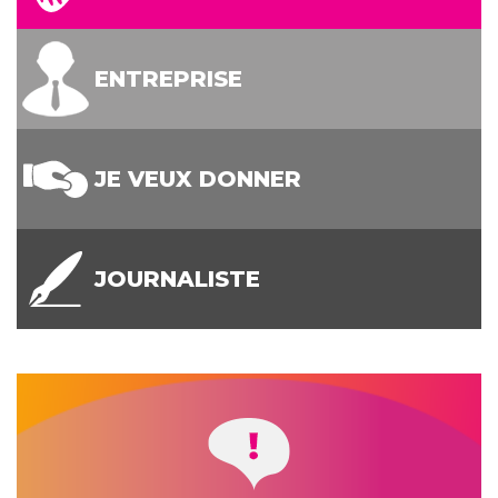
ENTREPRISE
JE VEUX DONNER
JOURNALISTE