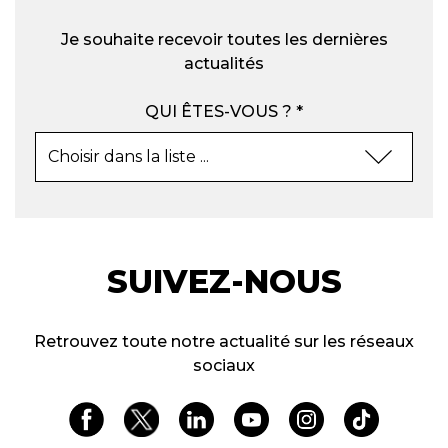
Je souhaite recevoir toutes les dernières
actualités
QUI ÊTES-VOUS ? *
SUIVEZ-NOUS
Retrouvez toute notre actualité sur les réseaux
sociaux