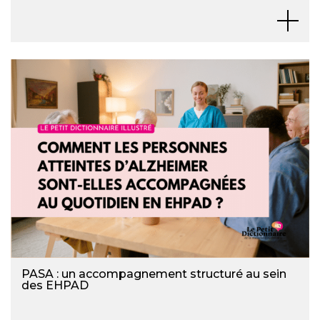
PASA : un accompagnement structuré au sein
des EHPAD