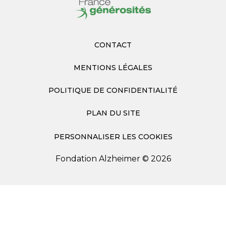
CONTACT
MENTIONS LÉGALES
POLITIQUE DE CONFIDENTIALITÉ
PLAN DU SITE
PERSONNALISER LES COOKIES
Fondation Alzheimer © 2026