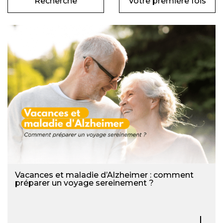
Recherche
Votre première fois
Vacances et maladie d’Alzheimer : comment
préparer un voyage sereinement ?