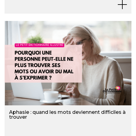
Aphasie : quand les mots deviennent difficiles à
trouver