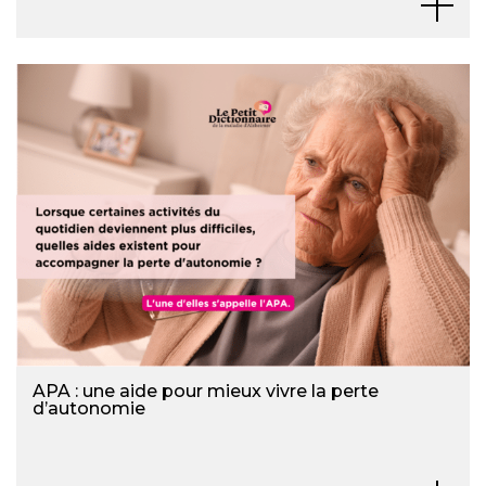
APA : une aide pour mieux vivre la perte
d’autonomie