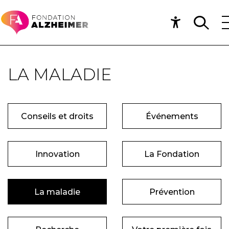
LA MALADIE
Conseils et droits
Événements
Innovation
La Fondation
La maladie
Prévention