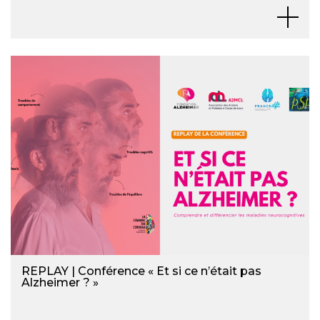
REPLAY | Conférence « Et si ce n’était pas
Alzheimer ? »