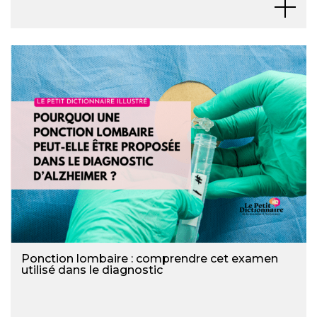
Ponction lombaire : comprendre cet examen
utilisé dans le diagnostic