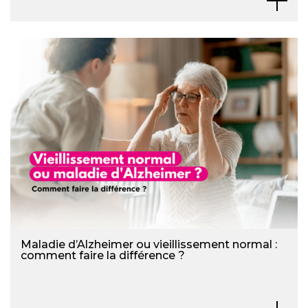
Maladie d’Alzheimer ou vieillissement normal :
comment faire la différence ?