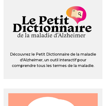
Découvrez le Petit Dictionnaire de la maladie
d'Alzheimer, un outil interactif pour
comprendre tous les termes de la maladie.