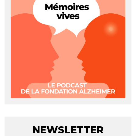
NEWSLETTER