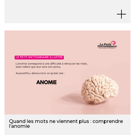
Quand les mots ne viennent plus : comprendre
l’anomie