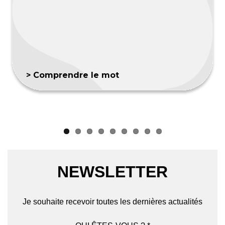
> Comprendre le mot
NEWSLETTER
Je souhaite recevoir toutes les dernières actualités