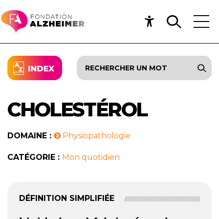
CHOLESTÉROL
DOMAINE :
Physiopathologie
CATÉGORIE :
Mon quotidien
DÉFINITION SIMPLIFIÉE