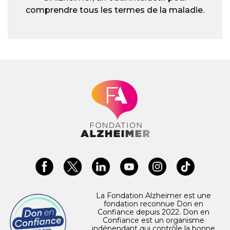
comprendre tous les termes de la maladie.
La Fondation Alzheimer est une
fondation reconnue Don en
Confiance depuis 2022. Don en
Confiance est un organisme
indépendant qui contrôle la bonne