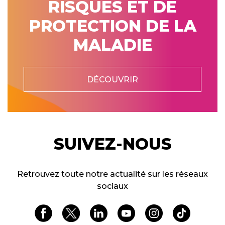
RISQUES ET DE
PROTECTION DE LA
MALADIE
DÉCOUVRIR
SUIVEZ-NOUS
Retrouvez toute notre actualité sur les réseaux
sociaux