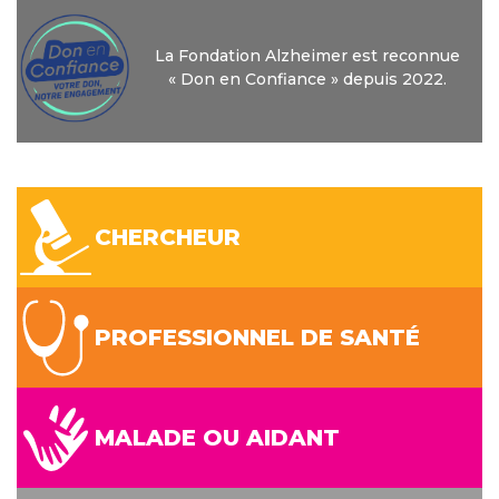
La Fondation Alzheimer est reconnue
« Don en Confiance » depuis 2022.
CHERCHEUR
PROFESSIONNEL DE SANTÉ
MALADE OU AIDANT