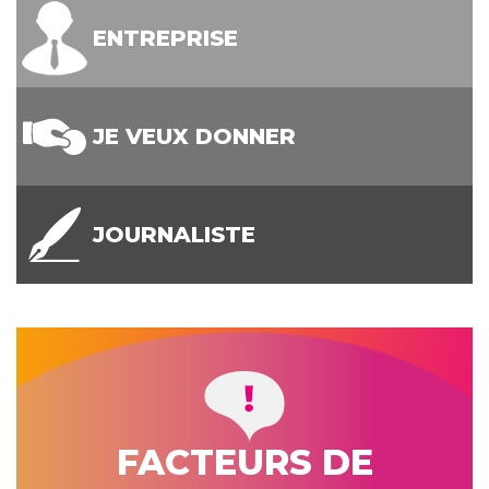
ENTREPRISE
JE VEUX DONNER
JOURNALISTE
FACTEURS DE