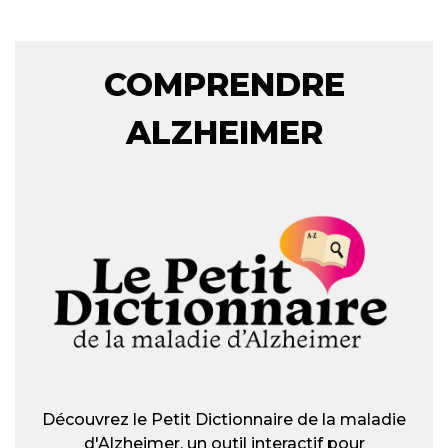
COMPRENDRE
ALZHEIMER
Découvrez le Petit Dictionnaire de la maladie
d'Alzheimer, un outil interactif pour