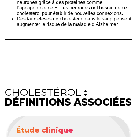
neurones grâce à des protéines comme
l’apolipoprotéine E. Les neurones ont besoin de ce
cholestérol pour établir de nouvelles connexions.
Des taux élevés de cholestérol dans le sang peuvent
augmenter le risque de la maladie d’Alzheimer.
CHOLESTÉROL
:
DÉFINITIONS ASSOCIÉES
Étude clinique