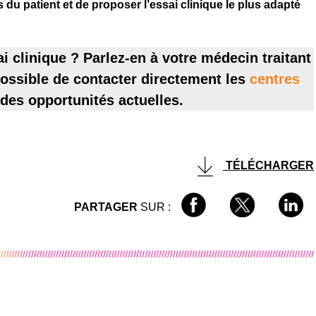
 du patient et de proposer l’essai clinique le plus adapté
i clinique ? Parlez-en à votre médecin traitant
 possible de contacter directement les
centres
 des opportunités actuelles.
TÉLÉCHARGER
PARTAGER
SUR :