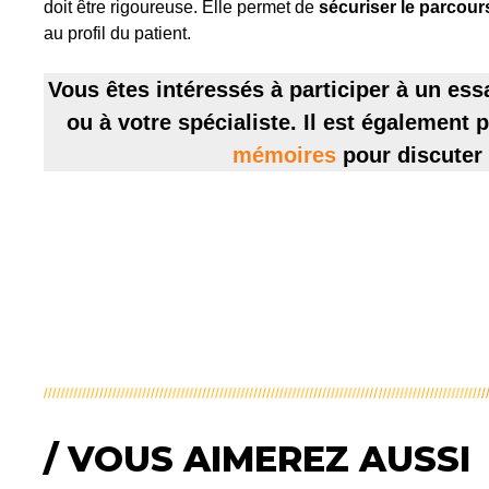
doit être rigoureuse. Elle permet de
sécuriser le parcours
au profil du patient.
Vous êtes intéressés à participer à un essa
ou à votre spécialiste. Il est également
mémoires
pour discuter
/ VOUS AIMEREZ AUSSI