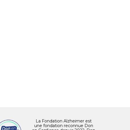
La Fondation Alzheimer est
une fondation reconnue Don