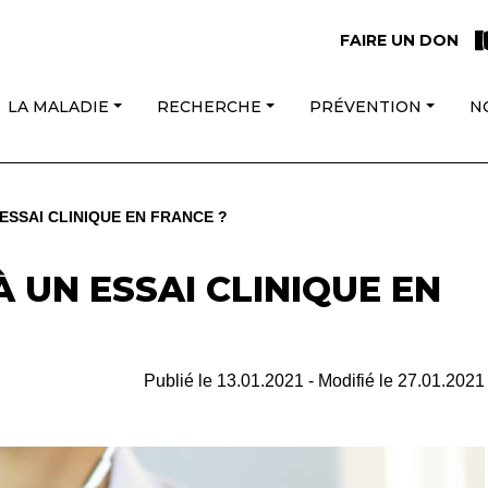
FAIRE UN DON
LA MALADIE
RECHERCHE
PRÉVENTION
N
ESSAI CLINIQUE EN FRANCE ?
 UN ESSAI CLINIQUE EN
Publié le
13.01.2021
- Modifié le
27.01.2021