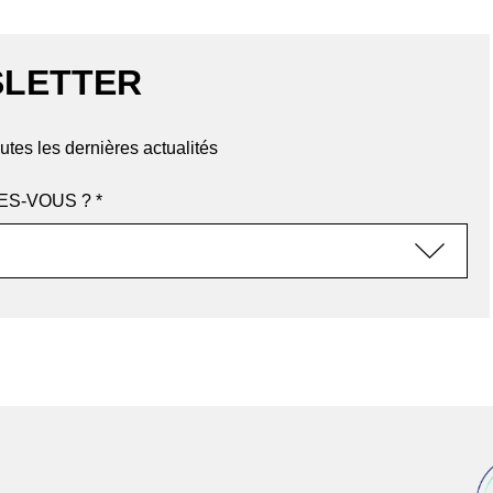
LETTER
utes les dernières actualités
ES-VOUS ? *