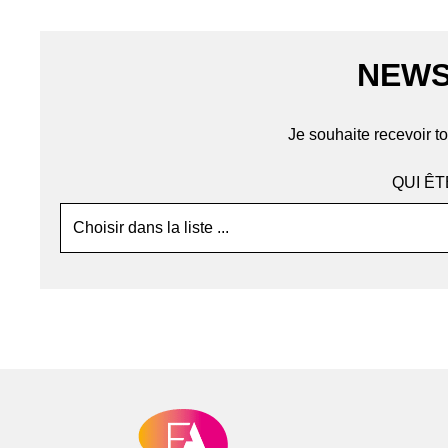
NEWS
Je souhaite recevoir to
QUI ÊT