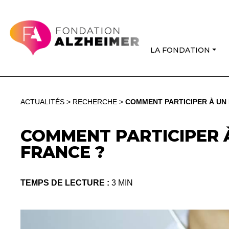
LA FONDATION
ACTUALITÉS
>
RECHERCHE
>
COMMENT PARTICIPER À UN 
COMMENT PARTICIPER À
FRANCE ?
TEMPS DE LECTURE :
3 MIN