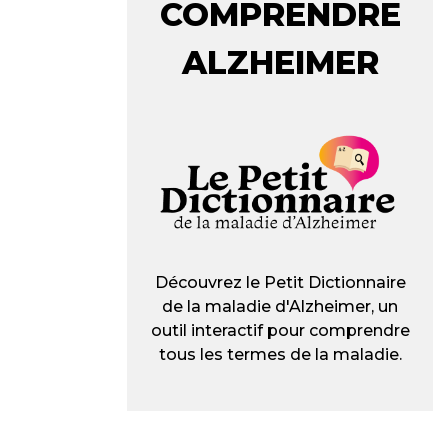
COMPRENDRE
ALZHEIMER
Découvrez le Petit Dictionnaire
de la maladie d'Alzheimer, un
outil interactif pour comprendre
tous les termes de la maladie.