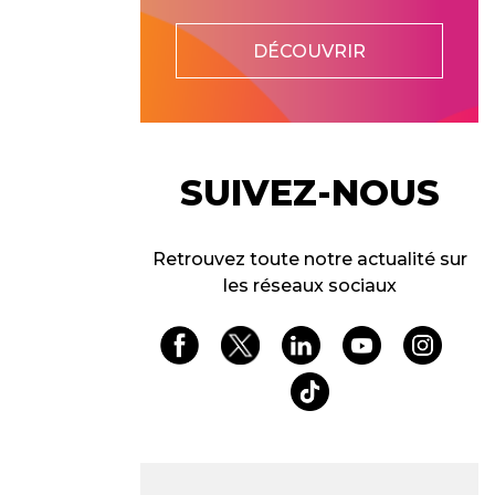
DÉCOUVRIR
SUIVEZ-NOUS
Retrouvez toute notre actualité sur
les réseaux sociaux