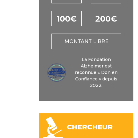
100€
200€
MONTANT LIBRE
La Fondation
Alzheimer est
reconnue « Don en
Confiance » depuis
2022.
CHERCHEUR