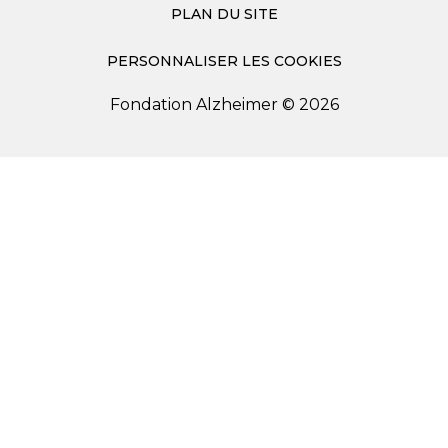
PLAN DU SITE
PERSONNALISER LES COOKIES
Fondation Alzheimer © 2026