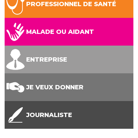
PROFESSIONNEL DE SANTÉ
MALADE OU AIDANT
ENTREPRISE
JE VEUX DONNER
JOURNALISTE