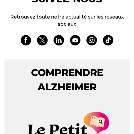
Retrouvez toute notre actualité sur les réseaux
sociaux
COMPRENDRE
ALZHEIMER