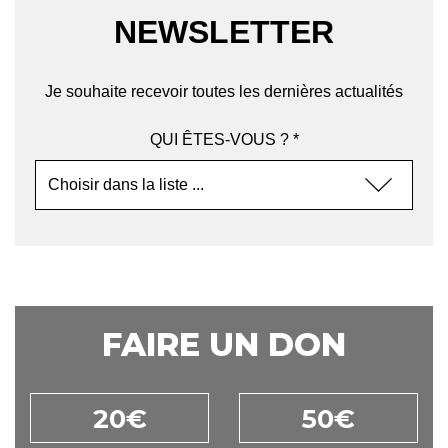
NEWSLETTER
Je souhaite recevoir toutes les dernières actualités
QUI ÊTES-VOUS ? *
FAIRE UN DON
20€
50€