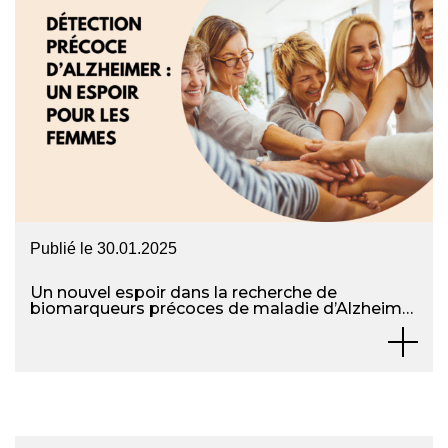
Publié le
30.01.2025
Un nouvel espoir dans la recherche de
biomarqueurs précoces de maladie d’Alzheimer
chez la femme