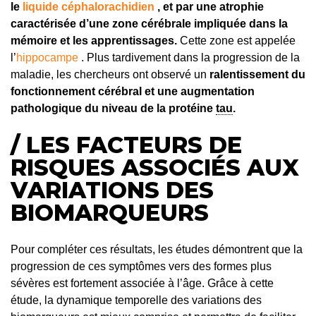
le
liquide céphalorachidien
, et par une atrophie
caractérisée d’une zone cérébrale impliquée dans la
mémoire et les apprentissages.
Cette zone est appelée
l’
hippocampe
. Plus tardivement dans la progression de la
maladie, les chercheurs ont observé un
ralentissement du
fonctionnement cérébral et une augmentation
pathologique du niveau de la protéine
tau
.
/ LES FACTEURS DE
RISQUES ASSOCIÉS AUX
VARIATIONS DES
BIOMARQUEURS
Pour compléter ces résultats, les études démontrent que la
progression de ces symptômes vers des formes plus
sévères est fortement associée à l’âge. Grâce à cette
étude, la dynamique temporelle des variations des