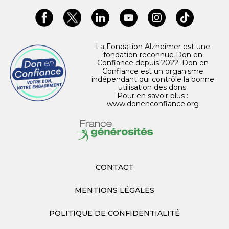
La Fondation Alzheimer est une
fondation reconnue Don en
Confiance depuis 2022. Don en
Confiance est un organisme
indépendant qui contrôle la bonne
utilisation des dons.
Pour en savoir plus :
www.donenconfiance.org
CONTACT
MENTIONS LÉGALES
POLITIQUE DE CONFIDENTIALITÉ