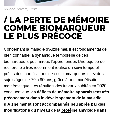
© Anna Shvets
, Pexel
/ LA PERTE DE MÉMOIRE
COMME BIOMARQUEUR
LE PLUS PRÉCOCE
Concernant la maladie d’Alzheimer, il est fondamental de
bien connaitre la dynamique temporelle de ces
biomarqueurs pour mieux l’appréhender. Une équipe de
recherche a très récemment réalisé un suivi temporel
précis des modifications de ces biomarqueurs chez des
sujets âgés de 70 à 80 ans, grâce à une modélisation
mathématique. Les résultats des travaux publiés en 2020
concluent que
les déficits de mémoire apparaissent très
précocement dans le développement de la maladie
d’Alzheimer et sont accompagnés peu après par des
modifications du niveau de la
protéine
amyloïde dans