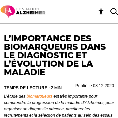
L’IMPORTANCE DES
BIOMARQUEURS DANS
LE DIAGNOSTIC ET
L’ÉVOLUTION DE LA
MALADIE
Publié le
08.12.2020
TEMPS DE LECTURE :
2 MIN
L’étude des
biomarqueurs
est très importante pour
comprendre la progression de la maladie d’Alzheimer, pour
organiser un diagnostic précoce, améliorer les
recrutements et la sélection de patients au sein des essais