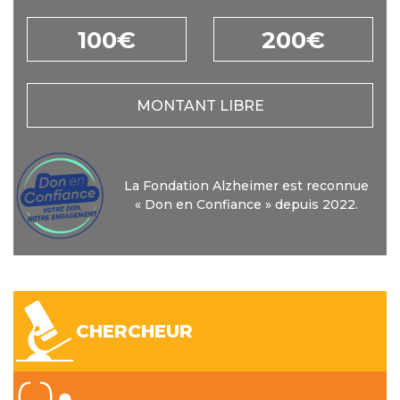
100€
200€
MONTANT LIBRE
La Fondation Alzheimer est reconnue
« Don en Confiance » depuis 2022.
CHERCHEUR