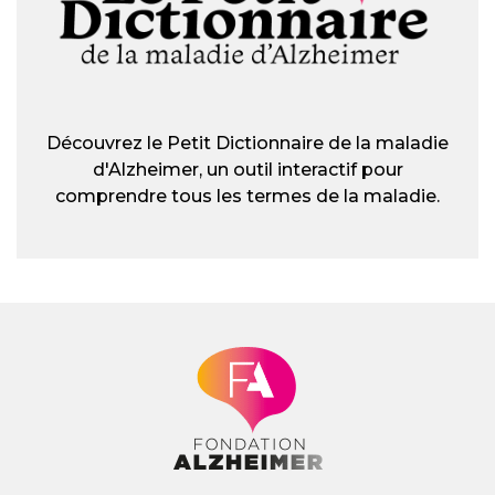
Découvrez le Petit Dictionnaire de la maladie
d'Alzheimer, un outil interactif pour
comprendre tous les termes de la maladie.