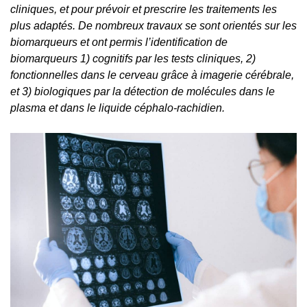
cliniques, et pour prévoir et prescrire les traitements les
plus adaptés. De nombreux travaux se sont orientés sur les
biomarqueurs et ont permis l’identification de
biomarqueurs 1) cognitifs par les tests cliniques, 2)
fonctionnelles dans le cerveau grâce à imagerie cérébrale,
et 3) biologiques par la détection de molécules dans le
plasma et dans le liquide céphalo-rachidien.