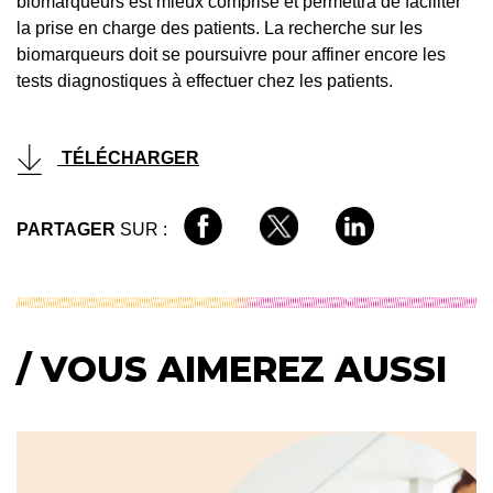
biomarqueurs est mieux comprise et permettra de faciliter
la prise en charge des patients. La recherche sur les
biomarqueurs doit se poursuivre pour affiner encore les
tests diagnostiques à effectuer chez les patients.
TÉLÉCHARGER
PARTAGER
SUR :
/ VOUS AIMEREZ AUSSI