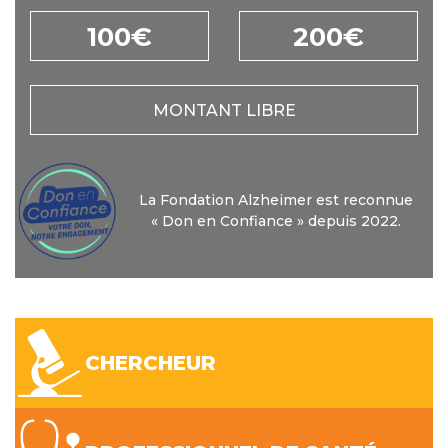
100€
200€
MONTANT LIBRE
La Fondation Alzheimer est reconnue
« Don en Confiance » depuis 2022.
CHERCHEUR