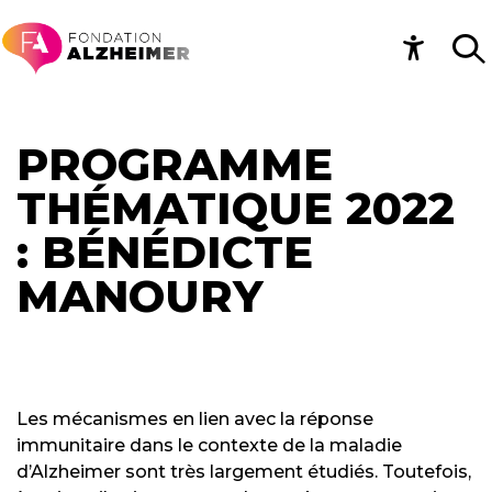
PROGRAMME
THÉMATIQUE 2022
: BÉNÉDICTE
MANOURY
Les mécanismes en lien avec la réponse
immunitaire dans le contexte de la maladie
d’Alzheimer sont très largement étudiés. Toutefois,