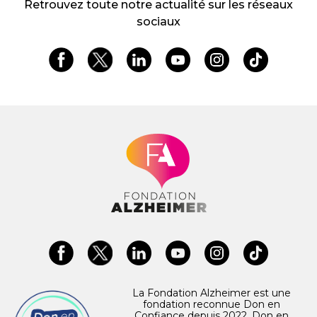
Retrouvez toute notre actualité sur les réseaux
sociaux
La Fondation Alzheimer est une
fondation reconnue Don en
Confiance depuis 2022. Don en