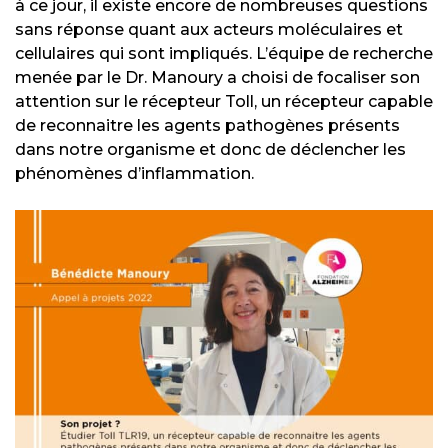
à ce jour, il existe encore de nombreuses questions
sans réponse quant aux acteurs moléculaires et
cellulaires qui sont impliqués. L’équipe de recherche
menée par le Dr. Manoury a choisi de focaliser son
attention sur le récepteur Toll, un récepteur capable
de reconnaitre les agents pathogènes présents
dans notre organisme et donc de déclencher les
phénomènes d’inflammation.