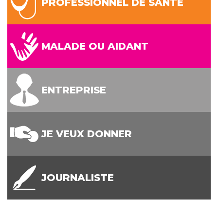
PROFESSIONNEL DE SANTÉ
MALADE OU AIDANT
ENTREPRISE
JE VEUX DONNER
JOURNALISTE