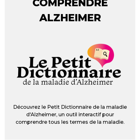
COMPRENDRE
ALZHEIMER
Découvrez le Petit Dictionnaire de la maladie
d'Alzheimer, un outil interactif pour
comprendre tous les termes de la maladie.