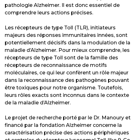
pathologie Alzheimer. Il est donc essentiel de
comprendre leurs actions précises.
Les récepteurs de type Toll (TLR), initiateurs
majeurs des réponses immunitaires innées, sont
potentiellement décisifs dans la modulation de la
maladie d’Alzheimer. Pour mieux comprendre, les
récepteurs de type Toll sont de la famille des
récepteurs de reconnaissance de motifs
moléculaires, ce qui leur confèrent un rôle majeur
dans la reconnaissance des pathogènes pouvant
être toxiques pour notre organisme. Toutefois,
leurs rôles exacts sont inconnus dans le contexte
de la maladie d’Alzheimer.
Le projet de recherche porté par le Dr. Manoury et
financé par la fondation Alzheimer concerne la
caractérisation précise des actions périphériques