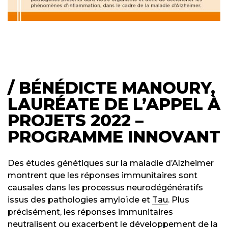
/ BÉNÉDICTE MANOURY,
LAURÉATE DE L’APPEL À
PROJETS 2022 –
PROGRAMME INNOVANT
Des études génétiques sur la maladie d’Alzheimer
montrent que les réponses immunitaires sont
causales dans les processus neurodégénératifs
issus des pathologies amyloïde et
Tau
. Plus
précisément, les réponses immunitaires
neutralisent ou exacerbent le développement de la