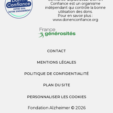
Confiance est un organisme
indépendant qui contrôle la bonne
utilisation des dons.
Pour en savoir plus :
www.donenconfiance.org
CONTACT
MENTIONS LÉGALES
POLITIQUE DE CONFIDENTIALITÉ
PLAN DU SITE
PERSONNALISER LES COOKIES
Fondation Alzheimer © 2026