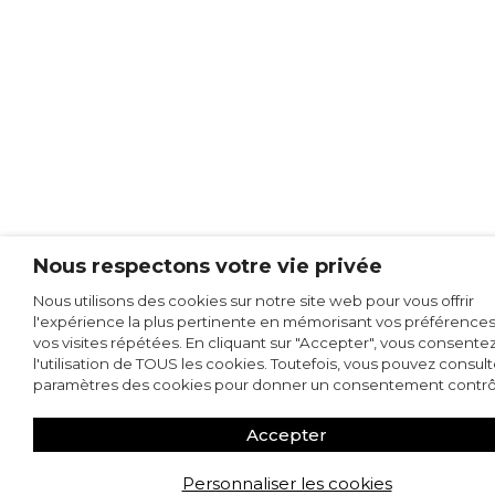
Nous respectons votre vie privée
Nous utilisons des cookies sur notre site web pour vous offrir
l'expérience la plus pertinente en mémorisant vos préférences
vos visites répétées. En cliquant sur "Accepter", vous consentez
l'utilisation de TOUS les cookies. Toutefois, vous pouvez consult
paramètres des cookies pour donner un consentement contrô
Accepter
Personnaliser les cookies