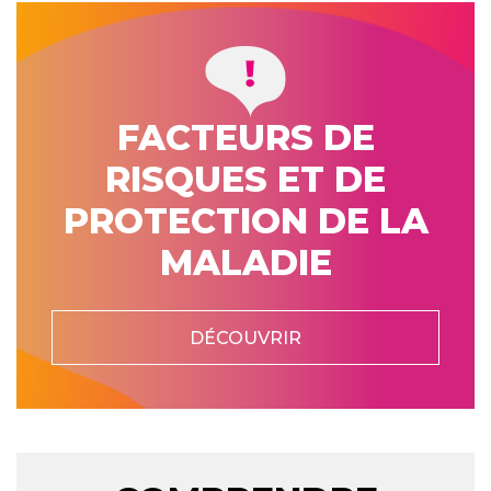
FACTEURS DE
RISQUES ET DE
PROTECTION DE LA
MALADIE
DÉCOUVRIR