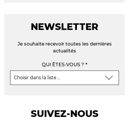
NEWSLETTER
Je souhaite recevoir toutes les dernières
actualités
QUI ÊTES-VOUS ? *
SUIVEZ-NOUS