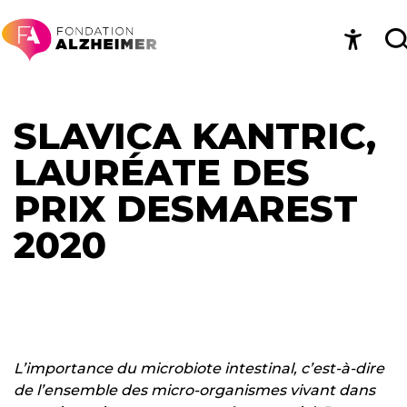
SLAVICA KANTRIC,
LAURÉATE DES
PRIX DESMAREST
2020
L’importance du microbiote intestinal, c’est-à-dire
de l’ensemble des micro-organismes vivant dans