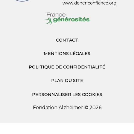
www.donenconfiance.org
CONTACT
MENTIONS LÉGALES
POLITIQUE DE CONFIDENTIALITÉ
PLAN DU SITE
PERSONNALISER LES COOKIES
Fondation Alzheimer © 2026