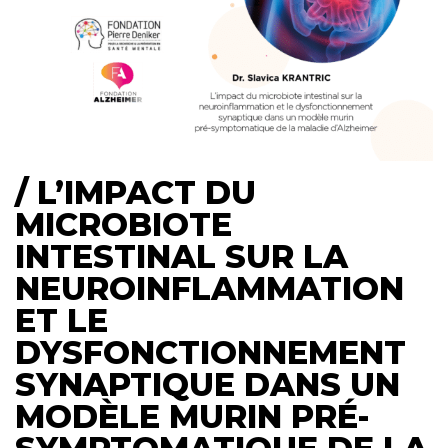
/ L’IMPACT DU
MICROBIOTE
INTESTINAL SUR LA
NEUROINFLAMMATION
ET LE
DYSFONCTIONNEMENT
SYNAPTIQUE DANS UN
MODÈLE MURIN PRÉ-