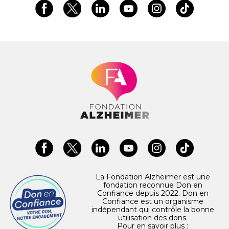
La Fondation Alzheimer est une
fondation reconnue Don en
Confiance depuis 2022. Don en
Confiance est un organisme
indépendant qui contrôle la bonne
utilisation des dons.
Pour en savoir plus :