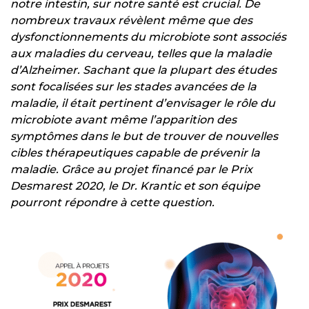
notre intestin, sur notre santé est crucial. De
nombreux travaux révèlent même que des
dysfonctionnements du microbiote sont associés
aux maladies du cerveau, telles que la maladie
d’Alzheimer. Sachant que la plupart des études
sont focalisées sur les stades avancées de la
maladie, il était pertinent d’envisager le rôle du
microbiote avant même l’apparition des
symptômes dans le but de trouver de nouvelles
cibles thérapeutiques capable de prévenir la
maladie. Grâce au projet financé par le Prix
Desmarest 2020, le Dr. Krantic et son équipe
pourront répondre à cette question.