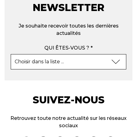
NEWSLETTER
Je souhaite recevoir toutes les dernières
actualités
QUI ÊTES-VOUS ? *
SUIVEZ-NOUS
Retrouvez toute notre actualité sur les réseaux
sociaux