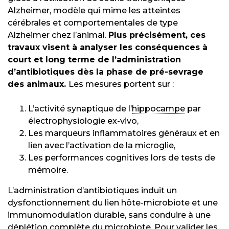
Alzheimer, modèle qui mime les atteintes
cérébrales et comportementales de type
Alzheimer chez l’animal.
Plus précisément, ces
travaux visent à analyser les conséquences à
court et long terme de l’administration
d’antibiotiques dès la phase de pré-sevrage
des animaux.
Les mesures portent sur :
L’activité synaptique de l’
hippocampe
par
électrophysiologie ex-vivo,
Les marqueurs inflammatoires généraux et en
lien avec l’activation de la microglie,
Les performances cognitives lors de tests de
mémoire.
L’administration d’antibiotiques induit un
dysfonctionnement du lien hôte-microbiote et une
immunomodulation durable, sans conduire à une
déplétion complète du microbiote. Pour valider les