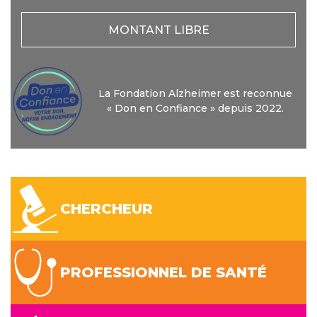
MONTANT LIBRE
La Fondation Alzheimer est reconnue
« Don en Confiance » depuis 2022.
CHERCHEUR
PROFESSIONNEL DE SANTÉ