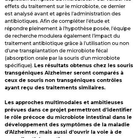
effets du traitement sur le microbiote, ce dernier
est analysé avant et après l’administration des
antibiotiques. Afin de compléter l’étude et
répondre pleinement à l’hypothèse posée, l’équipe
de recherche modulera également l’impact du
traitement antibiotique grâce à l’utilisation ou non
d’une transplantation de microbiote fécal
(absorption orale par la souris d’un microbiote
spécifique).
Les résultats obtenus chez les souris
transgéniques Alzheimer seront comparés à
ceux de souris non transgéniques contrôles
ayant reçu des traitements similaires.
Les approches multimodales et ambitieuses
prévues dans ce projet permettront d’identifier
le rôle précoce du microbiote intestinal dans le
développement des symptômes de la maladie
d’Alzheimer, mais aussi d’ouvrir la voie à de