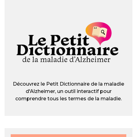
Découvrez le Petit Dictionnaire de la maladie
d'Alzheimer, un outil interactif pour
comprendre tous les termes de la maladie.