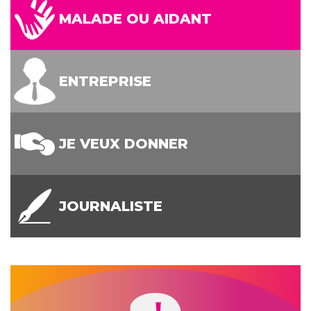
MALADE OU AIDANT
ENTREPRISE
JE VEUX DONNER
JOURNALISTE