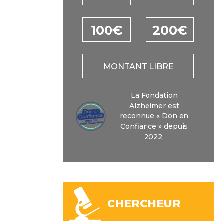
100€
200€
MONTANT LIBRE
La Fondation
Alzheimer est
reconnue « Don en
Confiance » depuis
2022.
CHERCHEUR