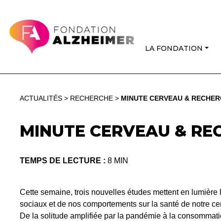
LA FONDATION
ACTUALITÉS
>
RECHERCHE
>
MINUTE CERVEAU & RECHERC
MINUTE CERVEAU & REC
TEMPS DE LECTURE :
8 MIN
Cette semaine, trois nouvelles études mettent en lumière
sociaux et de nos comportements sur la santé de notre ce
De la solitude amplifiée par la pandémie à la consommatio