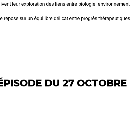
vent leur exploration des liens entre biologie, environnement
 repose sur un équilibre délicat entre progrès thérapeutiques
’ÉPISODE DU 27 OCTOBRE