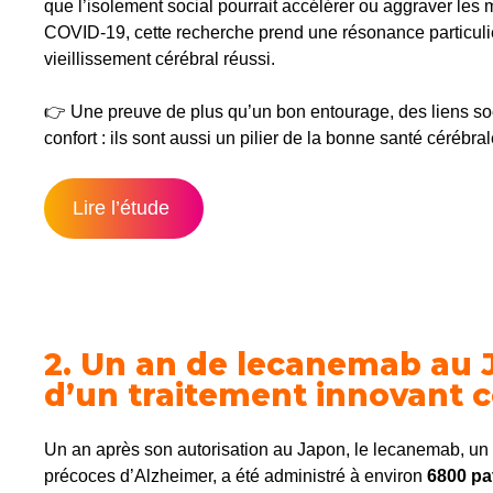
que l’isolement social pourrait accélérer ou aggraver le
COVID-19, cette recherche prend une résonance particuli
vieillissement cérébral réussi.
👉 Une preuve de plus qu’un bon entourage, des liens soc
confort : ils sont aussi un pilier de la bonne santé cérébral
Lire l’étude
2.
Un an de lecanemab au J
d’un traitement innovant 
Un an après son autorisation au Japon, le lecanemab, un 
précoces d’Alzheimer, a été administré à environ
6800 pa