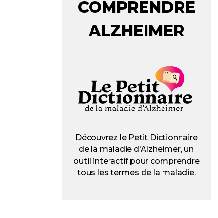
COMPRENDRE
ALZHEIMER
Découvrez le Petit Dictionnaire
de la maladie d'Alzheimer, un
outil interactif pour comprendre
tous les termes de la maladie.