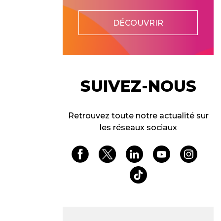
DÉCOUVRIR
SUIVEZ-NOUS
Retrouvez toute notre actualité sur
les réseaux sociaux