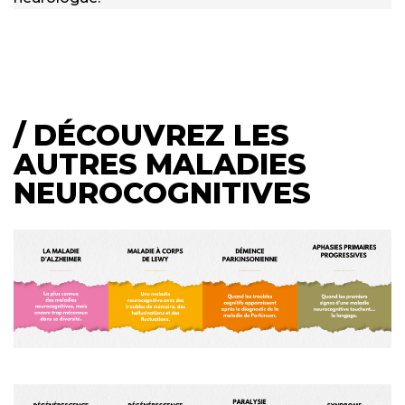
/ DÉCOUVREZ LES
AUTRES MALADIES
NEUROCOGNITIVES