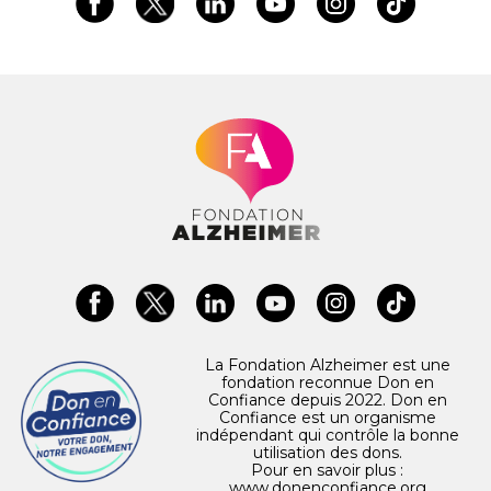
La Fondation Alzheimer est une
fondation reconnue Don en
Confiance depuis 2022. Don en
Confiance est un organisme
indépendant qui contrôle la bonne
utilisation des dons.
Pour en savoir plus :
www.donenconfiance.org