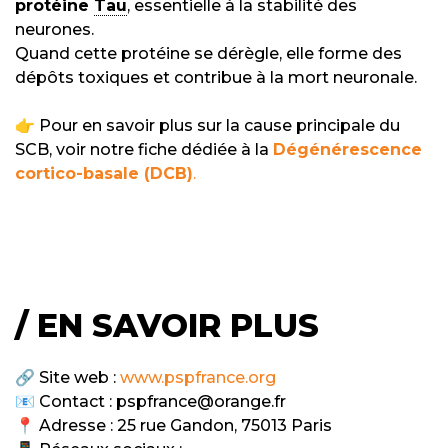
protéine
Tau
, essentielle à la stabilité des
neurones.
Quand cette protéine se dérègle, elle forme des
dépôts toxiques et contribue à la mort neuronale.
👉 Pour en savoir plus sur la cause principale du
SCB, voir notre fiche dédiée à la
Dégénérescence
cortico-basale (DCB)
.
/ EN SAVOIR PLUS
🔗 Site web :
www.pspfrance.org
📧 Contact : pspfrance@orange.fr
📍 Adresse : 25 rue Gandon, 75013 Paris