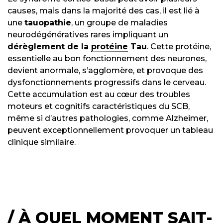
causes, mais dans la majorité des cas, il est lié à
une
tauopathie
, un groupe de maladies
neurodégénératives rares impliquant un
dérèglement de la
protéine
Tau
. Cette protéine,
essentielle au bon fonctionnement des neurones,
devient anormale, s’agglomère, et provoque des
dysfonctionnements progressifs dans le cerveau.
Cette accumulation est au cœur des troubles
moteurs et cognitifs caractéristiques du SCB,
même si d’autres pathologies, comme Alzheimer,
peuvent exceptionnellement provoquer un tableau
clinique similaire.
/
À QUEL MOMENT SAIT-