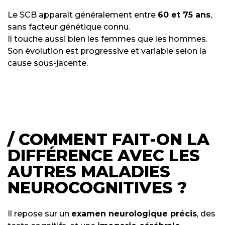
Le SCB apparaît généralement entre
60 et 75 ans
,
sans facteur génétique connu.
Il touche aussi bien les femmes que les hommes.
Son évolution est progressive et variable selon la
cause sous-jacente.
/ COMMENT FAIT-ON LA
DIFFÉRENCE AVEC LES
AUTRES MALADIES
NEUROCOGNITIVES ?
Il repose sur un
examen neurologique précis
, des