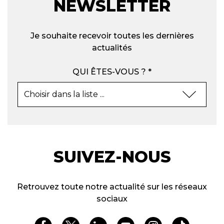
NEWSLETTER
Je souhaite recevoir toutes les dernières
actualités
QUI ÊTES-VOUS ? *
SUIVEZ-NOUS
Retrouvez toute notre actualité sur les réseaux
sociaux