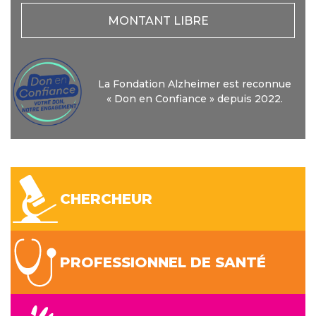
MONTANT LIBRE
La Fondation Alzheimer est reconnue
« Don en Confiance » depuis 2022.
CHERCHEUR
PROFESSIONNEL DE SANTÉ