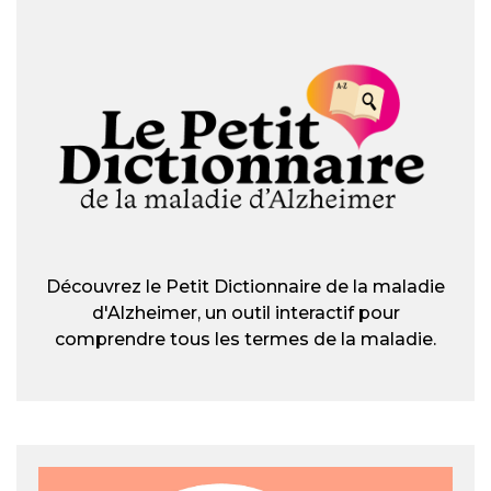
Découvrez le Petit Dictionnaire de la maladie
d'Alzheimer, un outil interactif pour
comprendre tous les termes de la maladie.