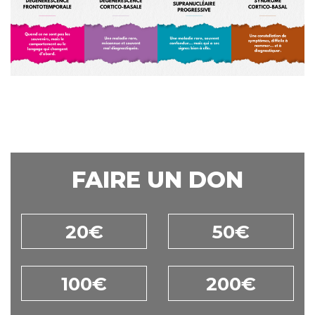
FAIRE UN DON
20€
50€
100€
200€