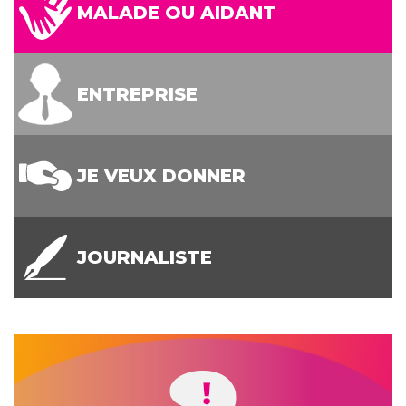
MALADE OU AIDANT
ENTREPRISE
JE VEUX DONNER
JOURNALISTE