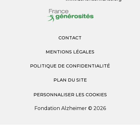
CONTACT
MENTIONS LÉGALES
POLITIQUE DE CONFIDENTIALITÉ
PLAN DU SITE
PERSONNALISER LES COOKIES
Fondation Alzheimer © 2026