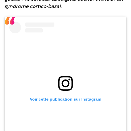
syndrome cortico-basal.
Voir cette publication sur Instagram