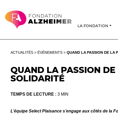
LA FONDATION
ACTUALITÉS
>
ÉVÉNEMENTS
>
QUAND LA PASSION DE LA P
QUAND LA PASSION DE L
SOLIDARITÉ
TEMPS DE LECTURE :
3 MIN
L’équipe Select Plaisance s’engage aux côtés de la 