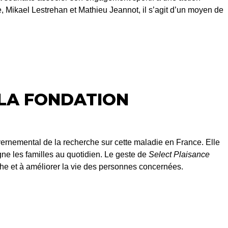
, Mikael Lestrehan et Mathieu Jeannot, il s’agit d’un moyen de
 LA FONDATION
ernemental de la recherche sur cette maladie en France. Elle
ne les familles au quotidien. Le geste de
Select Plaisance
rche et à améliorer la vie des personnes concernées.