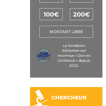
100€
200€
MONTANT LIBRE
La Fondation
Alzheimer est
reconnue « Don en
Confiance » depuis
2022.
CHERCHEUR