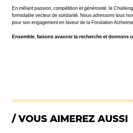
En mêlant passion, compétition et générosité, le Challen
formidable vecteur de solidarité. Nous adressons tous n
pour son engagement en faveur de la Fondation Alzheimer
Ensemble, faisons avancer la recherche et donnons u
/ VOUS AIMEREZ AUSSI