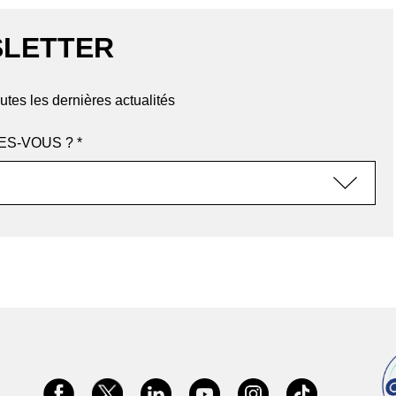
LETTER
utes les dernières actualités
ES-VOUS ? *