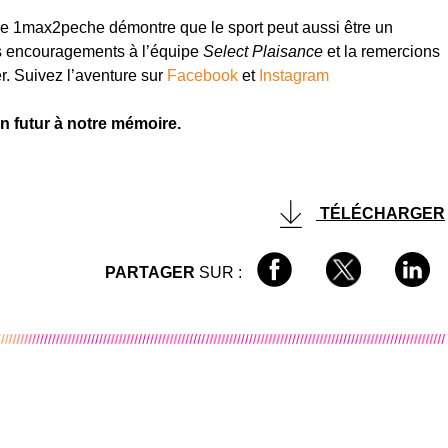
ge 1max2peche démontre que le sport peut aussi être un
os encouragements à l’équipe
Select Plaisance
et la remercions
. Suivez l’aventure sur
Facebook
et
Instagram
n futur à notre mémoire.
TÉLÉCHARGER
PARTAGER
SUR :