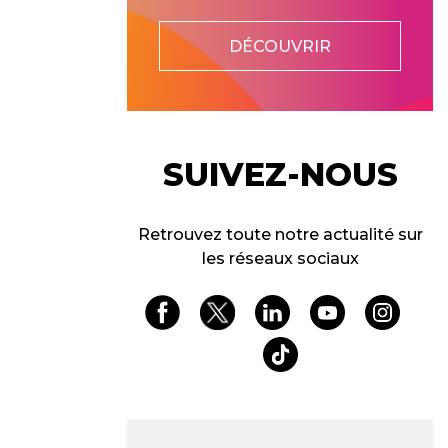
DÉCOUVRIR
SUIVEZ-NOUS
Retrouvez toute notre actualité sur
les réseaux sociaux