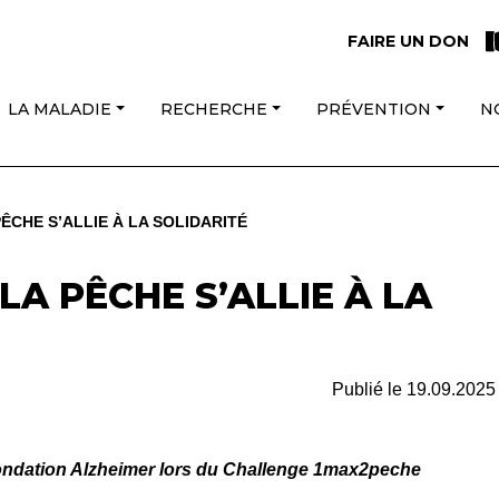
FAIRE UN DON
LA MALADIE
RECHERCHE
PRÉVENTION
N
ÊCHE S’ALLIE À LA SOLIDARITÉ
A PÊCHE S’ALLIE À LA
Publié le
19.09.2025
Fondation Alzheimer lors du Challenge 1max2peche