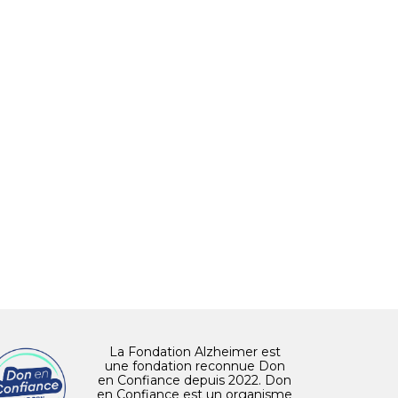
La Fondation Alzheimer est
une fondation reconnue Don
en Confiance depuis 2022. Don
en Confiance est un organisme