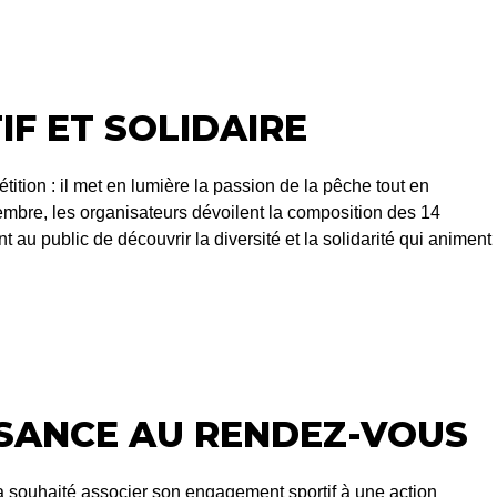
IF ET SOLIDAIRE
ion : il met en lumière la passion de la pêche tout en
mbre, les organisateurs dévoilent la composition des 14
 au public de découvrir la diversité et la solidarité qui animent
AISANCE AU RENDEZ-VOUS
 souhaité associer son engagement sportif à une action