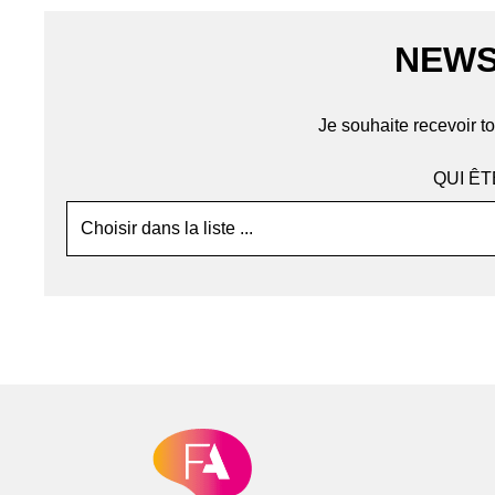
NEWS
Je souhaite recevoir to
QUI ÊT