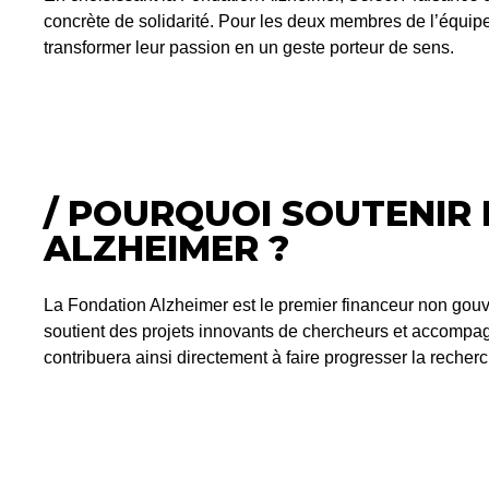
concrète de solidarité. Pour les deux membres de l’équipe
transformer leur passion en un geste porteur de sens.
/ POURQUOI SOUTENIR
ALZHEIMER ?
La Fondation Alzheimer est le premier financeur non gouv
soutient des projets innovants de chercheurs et accompag
contribuera ainsi directement à faire progresser la reche