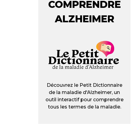
COMPRENDRE
ALZHEIMER
Découvrez le Petit Dictionnaire
de la maladie d'Alzheimer, un
outil interactif pour comprendre
tous les termes de la maladie.