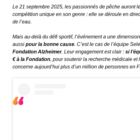
Le 21 septembre 2025, les passionnés de pêche auront le
compétition unique en son genre : elle se déroule en direc
de l’eau.
Mais au-delà du défi sportif, l’événement a une dimension 
aussi
pour la bonne cause
. C’est le cas de l’équipe Sel
Fondation Alzheimer
. Leur engagement est clair :
si l’é
€ à la Fondation
, pour soutenir la recherche médicale e
concerne aujourd’hui plus d’un million de personnes en F