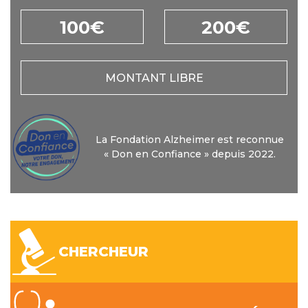
100€
200€
MONTANT LIBRE
La Fondation Alzheimer est reconnue
« Don en Confiance » depuis 2022.
CHERCHEUR