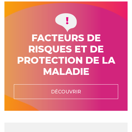
FACTEURS DE
RISQUES ET DE
PROTECTION DE LA
MALADIE
DÉCOUVRIR