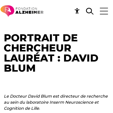
PORTRAIT DE
CHERCHEUR
LAURÉAT : DAVID
BLUM
Le Docteur David Blum est directeur de recherche
au sein du laboratoire Inserm Neuroscience et
Cognition de Lille
.