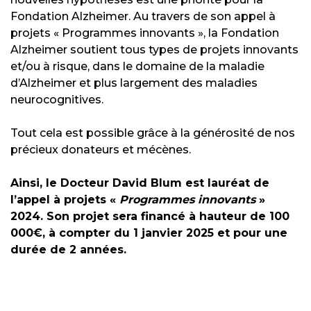
Fondation Alzheimer. Au travers de son appel à
projets « Programmes innovants », la Fondation
Alzheimer soutient tous types de projets innovants
et/ou à risque, dans le domaine de la maladie
d’Alzheimer et plus largement des maladies
neurocognitives.
Tout cela est possible grâce à la générosité de nos
précieux donateurs et mécènes.
Ainsi, le Docteur David Blum est lauréat de
l’appel à projets «
Programmes innovants
»
2024. Son projet sera financé à hauteur de 100
000€, à compter du 1 janvier 2025 et pour une
durée de 2 années.