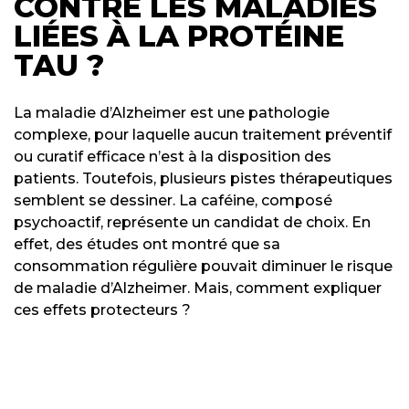
CONTRE LES MALADIES
LIÉES À LA PROTÉINE
TAU ?
La maladie d’Alzheimer est une pathologie
complexe, pour laquelle aucun traitement préventif
ou curatif efficace n’est à la disposition des
patients. Toutefois, plusieurs pistes thérapeutiques
semblent se dessiner. La caféine, composé
psychoactif, représente un candidat de choix. En
effet, des études ont montré que sa
consommation régulière pouvait diminuer le risque
de maladie d’Alzheimer. Mais, comment expliquer
ces effets protecteurs ?