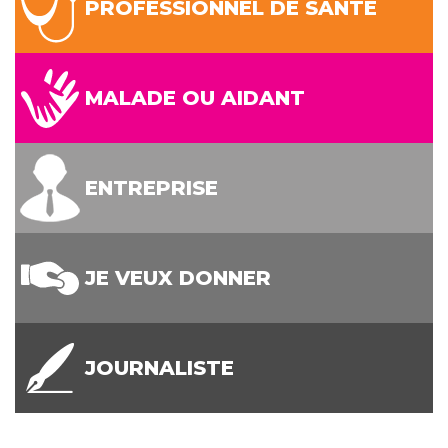
PROFESSIONNEL DE SANTÉ
MALADE OU AIDANT
ENTREPRISE
JE VEUX DONNER
JOURNALISTE