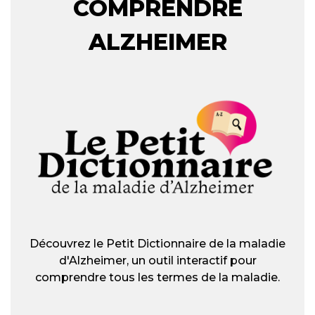
COMPRENDRE
ALZHEIMER
Découvrez le Petit Dictionnaire de la maladie
d'Alzheimer, un outil interactif pour
comprendre tous les termes de la maladie.