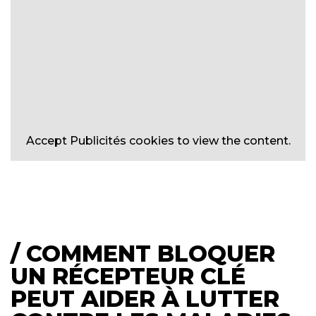
Accept
Publicités
cookies to view the content.
/ COMMENT BLOQUER
UN RÉCEPTEUR CLÉ
PEUT AIDER À LUTTER