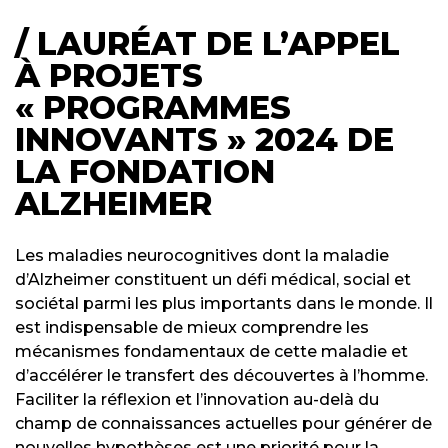
/ LAURÉAT DE L’APPEL
À PROJETS
« PROGRAMMES
INNOVANTS » 2024 DE
LA FONDATION
ALZHEIMER
Les maladies neurocognitives dont la maladie
d’Alzheimer constituent un défi médical, social et
sociétal parmi les plus importants dans le monde. Il
est indispensable de mieux comprendre les
mécanismes fondamentaux de cette maladie et
d’accélérer le transfert des découvertes à l’homme.
Faciliter la réflexion et l’innovation au-delà du
champ de connaissances actuelles pour générer de
nouvelles hypothèses est une priorité pour la