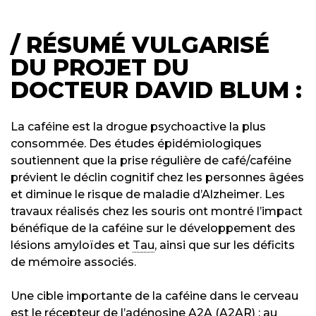
/
RÉSUMÉ VULGARISÉ
DU PROJET DU
DOCTEUR
DAVID BLUM
:
La caféine est la drogue psychoactive la plus
consommée. Des études épidémiologiques
soutiennent que la prise régulière de café/caféine
prévient le déclin cognitif chez les personnes âgées
et diminue le risque de maladie d’Alzheimer. Les
travaux réalisés chez les souris ont montré l’impact
bénéfique de la caféine sur le développement des
lésions amyloïdes et
Tau
, ainsi que sur les déficits
de mémoire associés.
Une cible importante de la caféine dans le cerveau
est le récepteur de l’adénosine A2A (A2AR) ; au