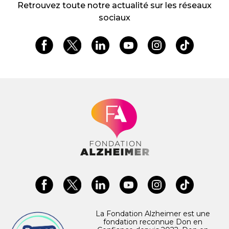
Retrouvez toute notre actualité sur les réseaux
sociaux
La Fondation Alzheimer est une
fondation reconnue Don en