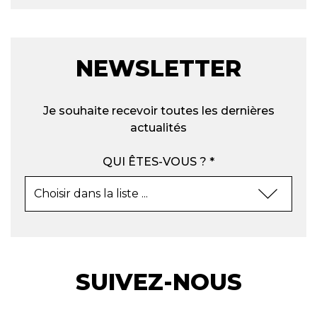
NEWSLETTER
Je souhaite recevoir toutes les dernières
actualités
QUI ÊTES-VOUS ? *
SUIVEZ-NOUS