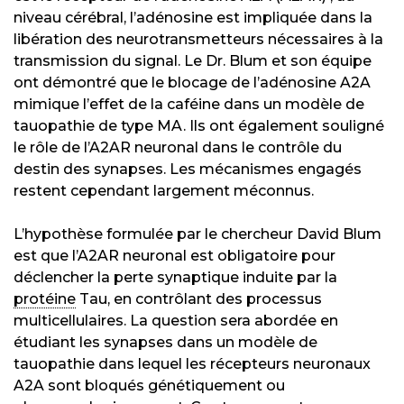
niveau cérébral, l’adénosine est impliquée dans la
libération des neurotransmetteurs nécessaires à la
transmission du signal. Le Dr. Blum et son équipe
ont démontré que le blocage de l’adénosine A2A
mimique l’effet de la caféine dans un modèle de
tauopathie de type MA. Ils ont également souligné
le rôle de l’A2AR neuronal dans le contrôle du
destin des synapses. Les mécanismes engagés
restent cependant largement méconnus.
L’hypothèse formulée par le chercheur David Blum
est que l’A2AR neuronal est obligatoire pour
déclencher la perte synaptique induite par la
protéine
Tau, en contrôlant des processus
multicellulaires. La question sera abordée en
étudiant les synapses dans un modèle de
tauopathie dans lequel les récepteurs neuronaux
A2A sont bloqués génétiquement ou