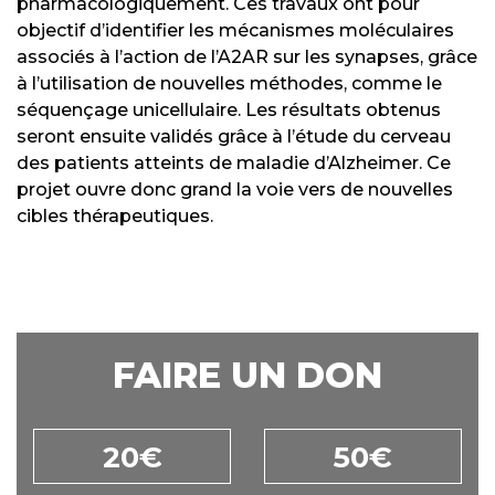
pharmacologiquement. Ces travaux ont pour
objectif d’identifier les mécanismes moléculaires
associés à l’action de l’A2AR sur les synapses, grâce
à l’utilisation de nouvelles méthodes, comme le
séquençage unicellulaire. Les résultats obtenus
seront ensuite validés grâce à l’étude du cerveau
des patients atteints de maladie d’Alzheimer. Ce
projet ouvre donc grand la voie vers de nouvelles
cibles thérapeutiques.
FAIRE UN DON
20€
50€