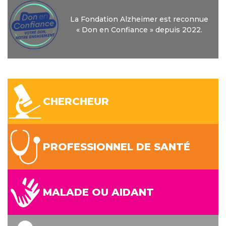
La Fondation Alzheimer est reconnue
« Don en Confiance » depuis 2022.
CHERCHEUR
PROFESSIONNEL DE SANTÉ
MALADE OU AIDANT