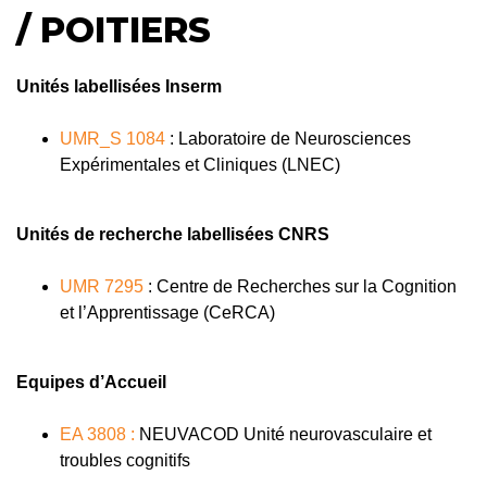
/ POITIERS
Unités labellisées Inserm
UMR_S 1084
: Laboratoire de Neurosciences
Expérimentales et Cliniques (LNEC)
Unités de recherche labellisées CNRS
UMR 7295
: Centre de Recherches sur la Cognition
et l’Apprentissage (CeRCA)
Equipes d’Accueil
EA 3808 :
NEUVACOD Unité neurovasculaire et
troubles cognitifs