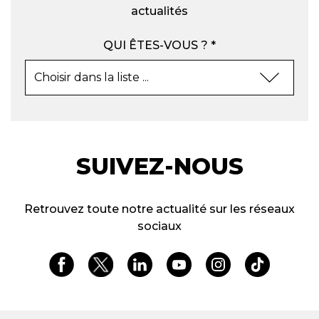
actualités
QUI ÊTES-VOUS ? *
SUIVEZ-NOUS
Retrouvez toute notre actualité sur les réseaux
sociaux