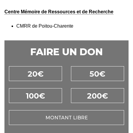
Centre Mémoire de Ressources et de Recherche
CMRR de Poitou-Charente
FAIRE UN DON
20€
50€
100€
200€
MONTANT LIBRE