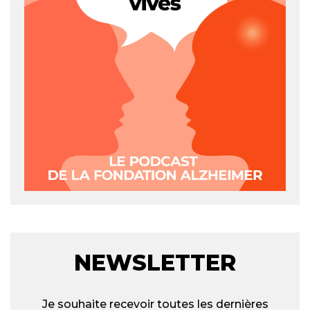
NEWSLETTER
Je souhaite recevoir toutes les dernières