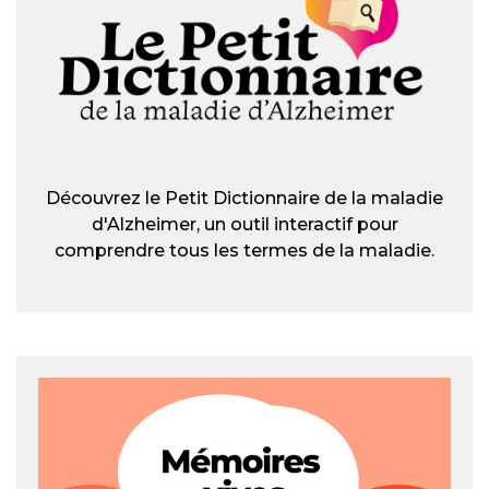
Découvrez le Petit Dictionnaire de la maladie
d'Alzheimer, un outil interactif pour
comprendre tous les termes de la maladie.