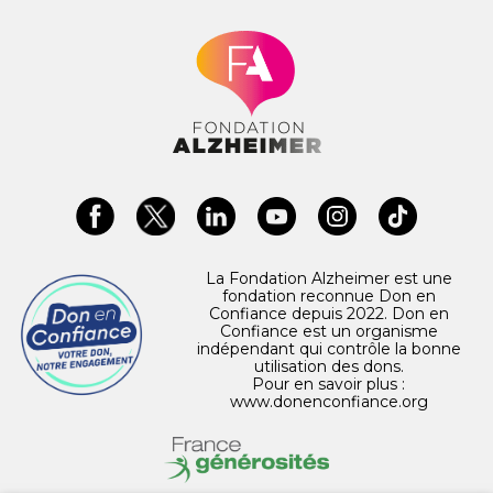
La Fondation Alzheimer est une
fondation reconnue Don en
Confiance depuis 2022. Don en
Confiance est un organisme
indépendant qui contrôle la bonne
utilisation des dons.
Pour en savoir plus :
www.donenconfiance.org