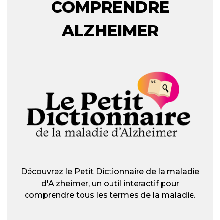
COMPRENDRE
ALZHEIMER
Découvrez le Petit Dictionnaire de la maladie
d'Alzheimer, un outil interactif pour
comprendre tous les termes de la maladie.