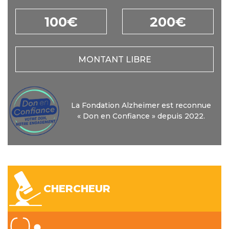
100€
200€
MONTANT LIBRE
La Fondation Alzheimer est reconnue
« Don en Confiance » depuis 2022.
CHERCHEUR