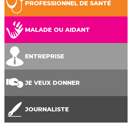
PROFESSIONNEL DE SANTÉ
MALADE OU AIDANT
ENTREPRISE
JE VEUX DONNER
JOURNALISTE