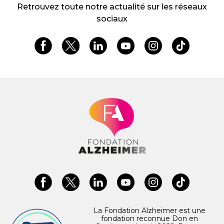
Retrouvez toute notre actualité sur les réseaux
sociaux
La Fondation Alzheimer est une
fondation reconnue Don en