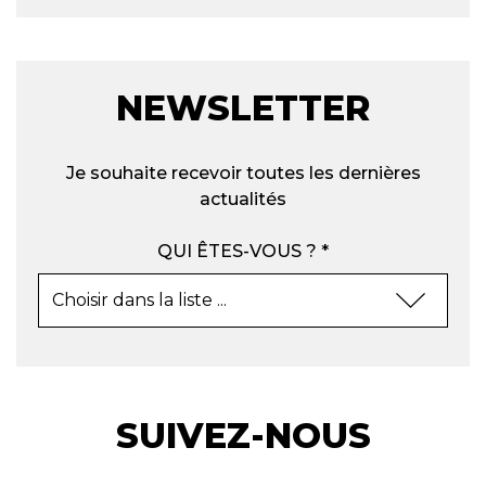
NEWSLETTER
Je souhaite recevoir toutes les dernières
actualités
QUI ÊTES-VOUS ? *
SUIVEZ-NOUS