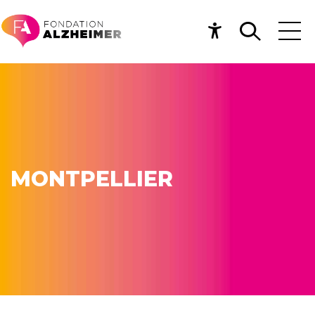
MONTPELLIER