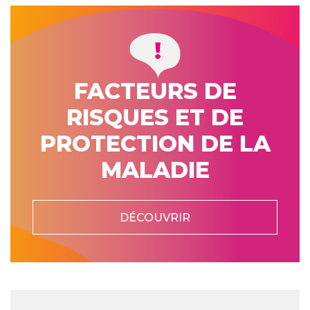
FACTEURS DE
RISQUES ET DE
PROTECTION DE LA
MALADIE
DÉCOUVRIR