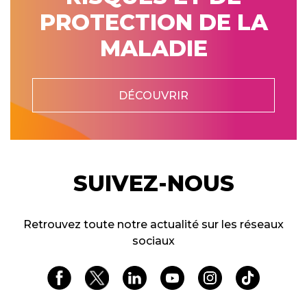
PROTECTION DE LA
MALADIE
DÉCOUVRIR
SUIVEZ-NOUS
Retrouvez toute notre actualité sur les réseaux
sociaux