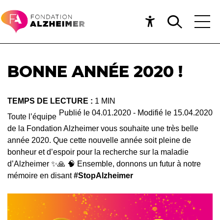
BONNE ANNÉE 2020 !
TEMPS DE LECTURE :
1 MIN
Publié le
04.01.2020
- Modifié le
15.04.2020
Toute l’équipe
de la Fondation Alzheimer vous souhaite une très belle
année 2020. Que cette nouvelle année soit pleine de
bonheur et d’espoir pour la recherche sur la maladie
d’Alzheimer ✨🙏 🧠 Ensemble, donnons un futur à notre
mémoire en disant
#StopAlzheimer