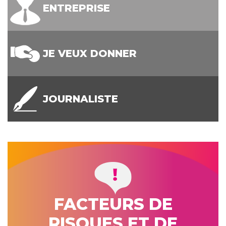
ENTREPRISE
JE VEUX DONNER
JOURNALISTE
FACTEURS DE
RISQUES ET DE