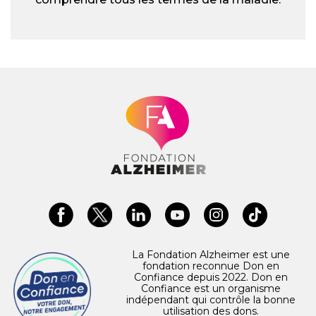
La Fondation Alzheimer est une
fondation reconnue Don en
Confiance depuis 2022. Don en
Confiance est un organisme
indépendant qui contrôle la bonne
utilisation des dons.