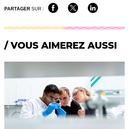
PARTAGER
SUR :
/ VOUS AIMEREZ AUSSI