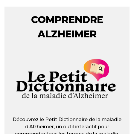
COMPRENDRE
ALZHEIMER
Découvrez le Petit Dictionnaire de la maladie
d'Alzheimer, un outil interactif pour
comprendre tous les termes de la maladie.