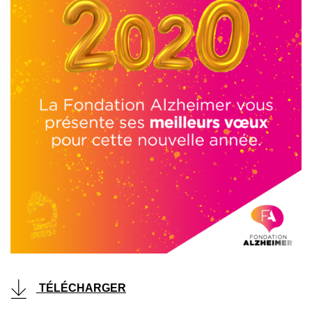
TÉLÉCHARGER