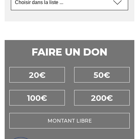
FAIRE UN DON
20€
50€
100€
200€
MONTANT LIBRE