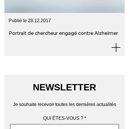
Publié le
28.12.2017
Portrait de chercheur engagé contre Alzheimer
NEWSLETTER
Je souhaite recevoir toutes les dernières actualités
QUI ÊTES-VOUS ? *