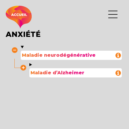
ANXIÉTÉ
Maladie neurodégénérative
Maladie d’Alzheimer