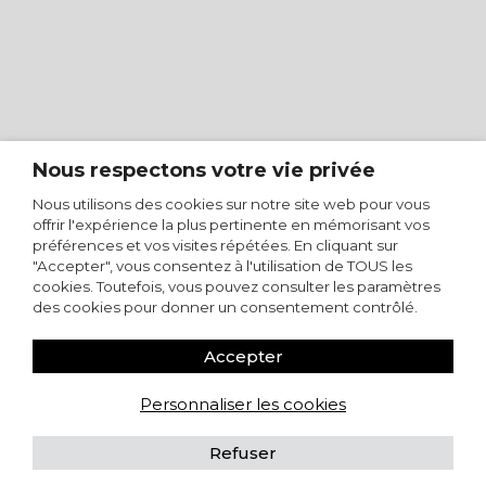
Nous respectons votre vie privée
Nous utilisons des cookies sur notre site web pour vous
offrir l'expérience la plus pertinente en mémorisant vos
préférences et vos visites répétées. En cliquant sur
"Accepter", vous consentez à l'utilisation de TOUS les
cookies. Toutefois, vous pouvez consulter les paramètres
des cookies pour donner un consentement contrôlé.
Accepter
Personnaliser les cookies
Refuser