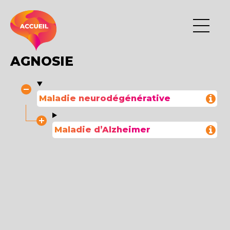
AGNOSIE
Maladie neurodégénérative
Maladie d’Alzheimer