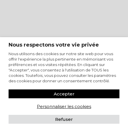
Nous respectons votre vie privée
Nous utilisons des cookies sur notre site web pour vous
offrir l'expérience la plus pertinente en mémorisant vos
préférences et vos visites répétées. En cliquant sur
"Accepter", vous consentez à l'utilisation de TOUS les
cookies. Toutefois, vous pouvez consulter les paramètres
des cookies pour donner un consentement contrôlé.
Accepter
Personnaliser les cookies
Refuser