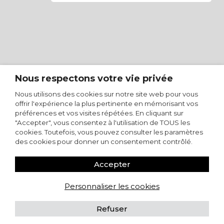
Nous respectons votre vie privée
Nous utilisons des cookies sur notre site web pour vous
offrir l'expérience la plus pertinente en mémorisant vos
préférences et vos visites répétées. En cliquant sur
"Accepter", vous consentez à l'utilisation de TOUS les
cookies. Toutefois, vous pouvez consulter les paramètres
des cookies pour donner un consentement contrôlé.
Accepter
Personnaliser les cookies
Refuser