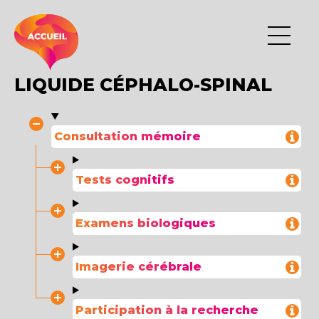
LIQUIDE CÉPHALO-SPINAL
Consultation mémoire
Tests cognitifs
Examens biologiques
Imagerie cérébrale
Participation à la recherche